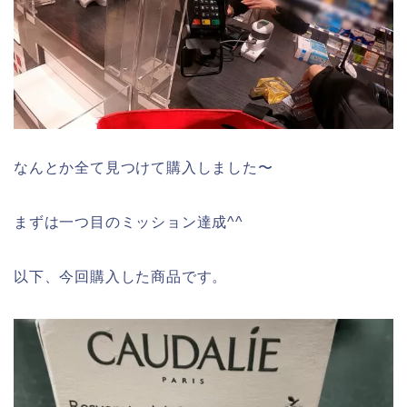
なんとか全て見つけて購入しました〜
まずは一つ目のミッション達成^^
以下、今回購入した商品です。