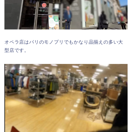
オペラ店はパリのモノプリでもかなり品揃えの多い大
型店です。