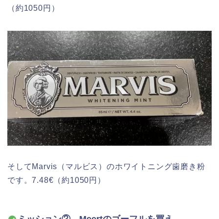
（約1050円）
そしてMarvis（マルビス）のホワイトニング歯磨き粉
です。7.48€（約1050円）