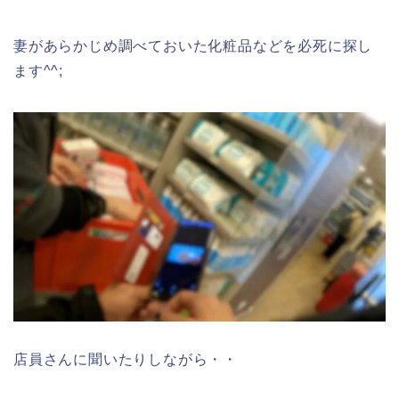
妻があらかじめ調べておいた化粧品などを必死に探し
ます^^;
店員さんに聞いたりしながら・・