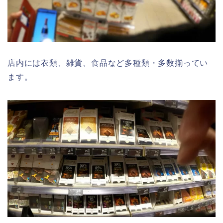
店内には衣類、雑貨、食品など多種類・多数揃ってい
ます。