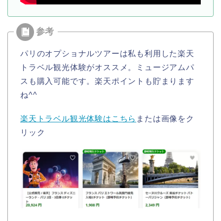
パリのオプショナルツアーは私も利用した楽天
トラベル観光体験がオススメ。ミュージアムパ
スも購入可能です。楽天ポイントも貯まります
ね^^
楽天トラベル観光体験はこちら
または画像をク
リック