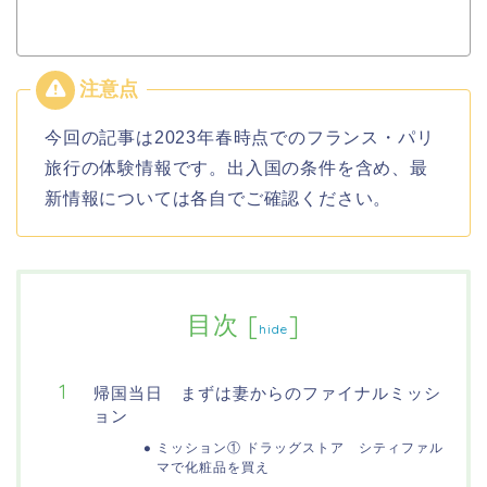
今回の記事は2023年春時点でのフランス・パリ
旅行の体験情報です。出入国の条件を含め、最
新情報については各自でご確認ください。
目次
[
]
hide
帰国当日 まずは妻からのファイナルミッシ
ョン
ミッション① ドラッグストア シティファル
マで化粧品を買え