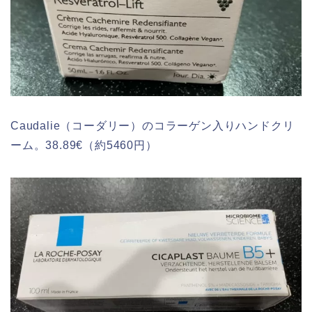
Caudalie（コーダリー）のコラーゲン入りハンドクリ
ーム。38.89€（約5460円）