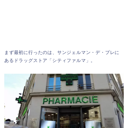
まず最初に行ったのは、サンジェルマン・デ・プレに
あるドラッグストア「シティファルマ」。