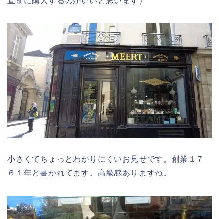
直前に購入するのがいいと思います）
小さくてちょっとわかりにくいお見せです。創業１７
６１年と書かれてます。高級感ありますね。