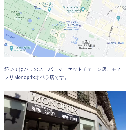
続いてはパリのスーパーマーケットチェーン店、モノ
プリMonoprixオペラ店です。