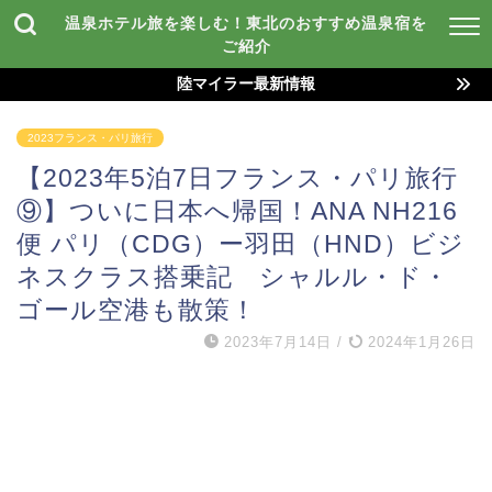
温泉ホテル旅を楽しむ！東北のおすすめ温泉宿を
ご紹介
陸マイラー最新情報
2023フランス・パリ旅行
【2023年5泊7日フランス・パリ旅行
⑨】ついに日本へ帰国！ANA NH216
便 パリ（CDG）ー羽田（HND）ビジ
ネスクラス搭乗記 シャルル・ド・
ゴール空港も散策！
2023年7月14日
/
2024年1月26日