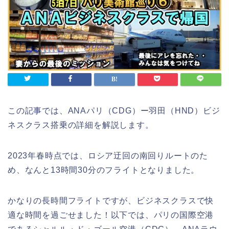
この記事では、ANAパリ（CDG）ー羽田（HND）ビジ
ネスクラス搭乗の詳細
を解説します。
2023年春時点では、ロシア迂回の南回りルートのた
め、なんと13時間30分のフライトとなりました。
かなりの長時間フライトですが、ビジネスクラスで快
適な時間を過ごせました！以下では、パリの国際空港