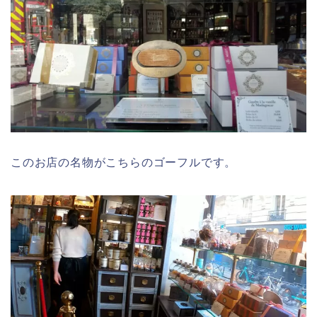
このお店の名物がこちらのゴーフルです。