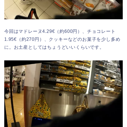
今回はマドレーヌ4.29€（約600円）、チョコレート
1.95€（約270円）、クッキーなどのお菓子を少し多め
に。お土産としてはちょうどいいくらいです。