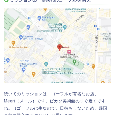
ミッション② Meertのゴーフルを買え
続いてのミッションは、ゴーフルが有名なお店、
Meert（メール）です。ピカソ美術館のすぐ近くです
ね。（ゴーフルは生なので、日持ちしないため、帰国