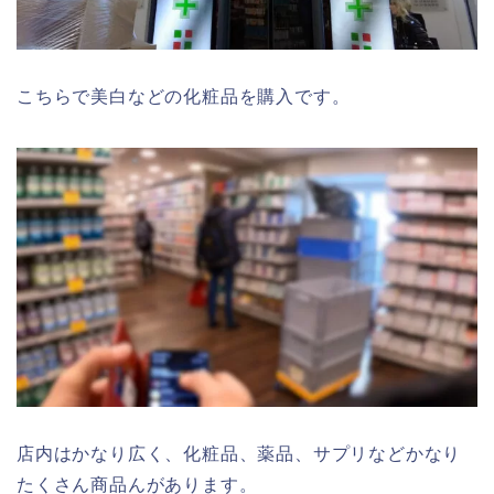
こちらで美白などの化粧品を購入です。
店内はかなり広く、化粧品、薬品、サプリなどかなり
たくさん商品んがあります。