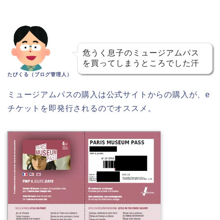
危うく息子のミュージアムパス
を買ってしまうところでした汗
たびくる（ブログ管理人）
ミュージアムパスの購入は公式サイトからの購入が、e
チケットを即発行されるのでオススメ。