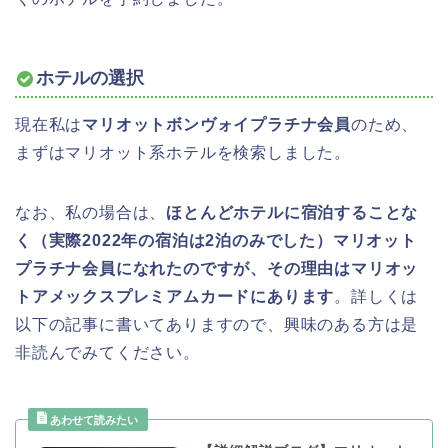
ホテルの選択
現在私は
マリオットボンヴォイプラチナ会員
のため、
まずはマリオット系ホテルを検索しました。
なお、私の場合は、
ほとんどホテルに宿泊することな
く（実際2022年の宿泊は2泊のみでした）マリオット
プラチナ会員になれたのですが、その理由はマリオッ
トアメックスプレミアムカードにあります
。詳しくは
以下の記事に書いてありますので、興味のある方は是
非読んでみてください。