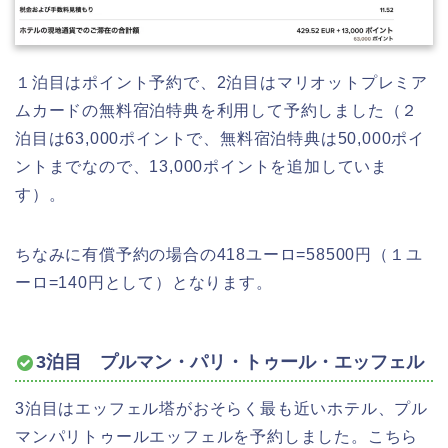
１泊目はポイント予約で、2泊目はマリオットプレミア
ムカードの無料宿泊特典を利用して予約しました（２
泊目は63,000ポイントで、無料宿泊特典は50,000ポイ
ントまでなので、13,000ポイントを追加していま
す）。
ちなみに有償予約の場合の418ユーロ=58500円（１ユ
ーロ=140円として）となります。
3泊目 プルマン・パリ・トゥール・エッフェル
3泊目はエッフェル塔がおそらく最も近いホテル、プル
マンパリトゥールエッフェルを予約しました。こちら