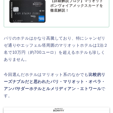
【詳細解説ブログ】マリオット
ボンヴォイアメックスカードを
徹底解説！
パリのホテルはかなり高騰しており、特にシャンゼリ
ゼ通りやエッフェル塔周囲のマリオットホテルは1泊２
名で10万円（約700ユーロ）を超えるホテルも珍しく
ありません。
今回選んだホテルはマリオット系のなかでも
比較的リ
ーズナブルだと思われたパリ・マリオット・オペラ・
アンバサダーホテルとルメリディアン・エトワール
で
す。