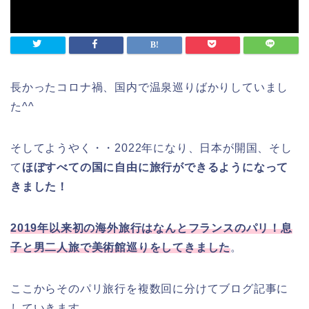
長かったコロナ禍、国内で温泉巡りばかりしていまし
た^^
そしてようやく・・2022年になり、日本が開国、そし
て
ほぼすべての国に自由に旅行ができるようになって
きました！
2019年以来初の海外旅行はなんとフランスのパリ！息
子と男二人旅で美術館巡りをしてきました
。
ここからそのパリ旅行を複数回に分けてブログ記事に
していきます。