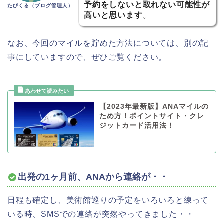
予約をしないと取れない可能性が
たびくる（ブログ管理人）
高いと思います
。
なお、今回のマイルを貯めた方法については、別の記
事にしていますので、ぜひご覧ください。
【2023年最新版】ANAマイルの
ため方！ポイントサイト・クレ
ジットカード活用法！
出発の1ヶ月前、ANAから連絡が・・
日程も確定し、美術館巡りの予定をいろいろと練って
いる時、SMSでの連絡が突然やってきました・・