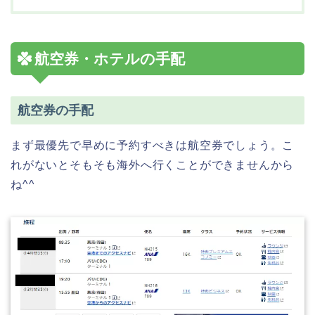
航空券・ホテルの手配
航空券の手配
まず最優先で早めに予約すべきは航空券でしょう。こ
れがないとそもそも海外へ行くことができませんから
ね^^