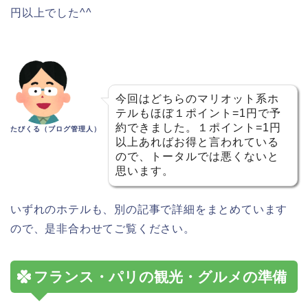
円以上でした^^
今回はどちらのマリオット系ホ
テルもほぼ１ポイント=1円で予
約できました。１ポイント=1円
たびくる（ブログ管理人）
以上あればお得と言われている
ので、トータルでは悪くないと
思います。
いずれのホテルも、別の記事で詳細をまとめています
ので、是非合わせてご覧ください。
フランス・パリの観光・グルメの準備