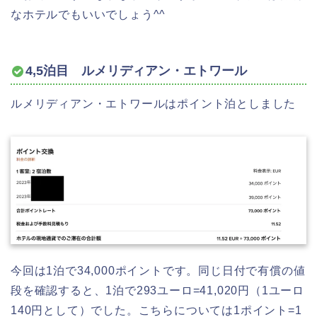
なホテルでもいいでしょう^^
4,5泊目 ルメリディアン・エトワール
ルメリディアン・エトワールはポイント泊としました
今回は1泊で34,000ポイントです。同じ日付で有償の値
段を確認すると、
1泊で293ユーロ=41,020円（1ユーロ
140円として）でした。こちらについては1ポイント=1