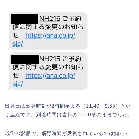
出発日は出発時刻が2時間早まる（11:40→9:35）とい
う連絡です。到着時間は当日の17:10そのままでした。
戦争の影響で、飛行時間が延長されているのは知って