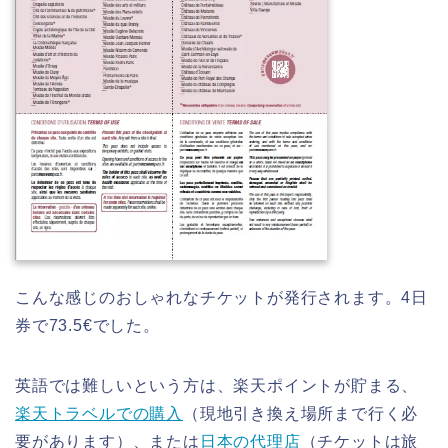
こんな感じのおしゃれなチケットが発行されます。4日
券で73.5€でした。
英語では難しいという方は、楽天ポイントが貯まる、
楽天トラベルでの購入
（現地引き換え場所まで行く必
要があります）、または
日本の代理店
（チケットは旅