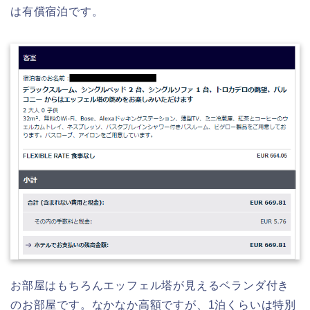
は有償宿泊です。
お部屋はもちろんエッフェル塔が見えるベランダ付き
のお部屋です。なかなか高額ですが、1泊くらいは特別