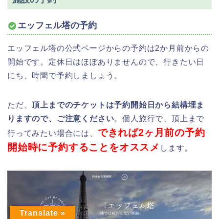
エッフェル塔の予約
エッフェル塔の公式ページからの予約は2か月前からの
開始です。定休日はほぼありませんので、行きたい日
にち、時間で予約しましょう。
ただ、
頂上までのチケットは予約開始日から結構埋ま
りますので、ご注意ください
。個人旅行で、頂上まで
できれば2ヶ月前の予約
行ってみたい場合には、
開始時に予約することをオススメ
します。
Translate »