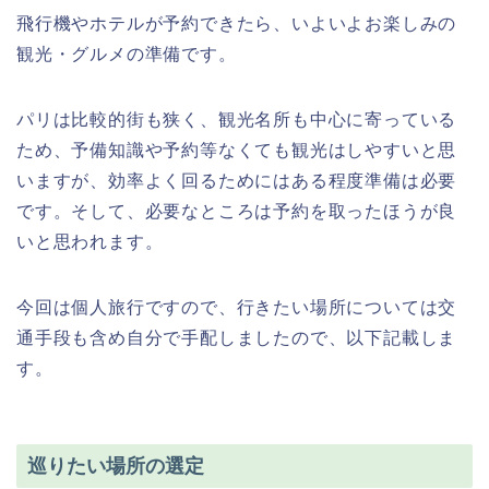
飛行機やホテルが予約できたら、いよいよお楽しみの
観光・グルメの準備です。
パリは比較的街も狭く、観光名所も中心に寄っている
ため、予備知識や予約等なくても観光はしやすいと思
いますが、効率よく回るためにはある程度準備は必要
です。そして、必要なところは予約を取ったほうが良
いと思われます。
今回は個人旅行ですので、行きたい場所については交
通手段も含め自分で手配しましたので、以下記載しま
す。
巡りたい場所の選定