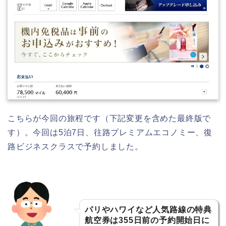
こちらが今回の旅程です（下記変更を含めた最終版で
す）。今回は5泊7日、往路プレミアムエコノミー、復
路ビジネスクラスで予約しました。
パリやハワイなど人気路線の特典
航空券は355日前の予約開始日に