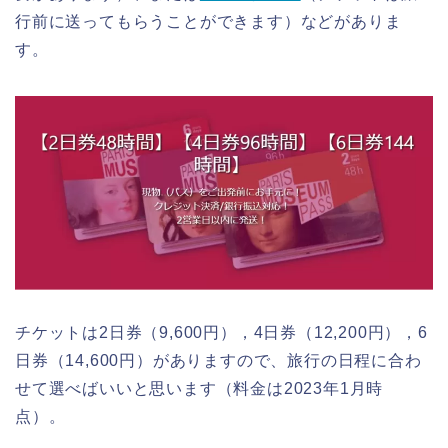
行前に送ってもらうことができます）などがありま
す。
チケットは2日券（9,600円），4日券（12,200円），6
日券（14,600円）がありますので、旅行の日程に合わ
せて選べばいいと思います（料金は2023年1月時
点）。