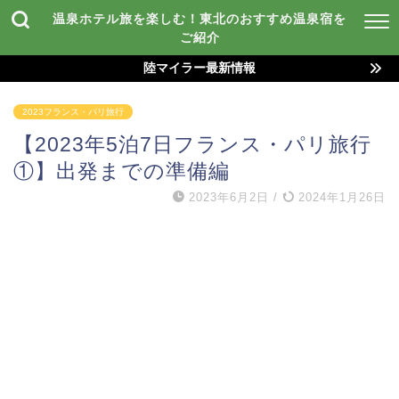
温泉ホテル旅を楽しむ！東北のおすすめ温泉宿を
ご紹介
陸マイラー最新情報
2023フランス・パリ旅行
【2023年5泊7日フランス・パリ旅行
①】出発までの準備編
2023年6月2日
/
2024年1月26日