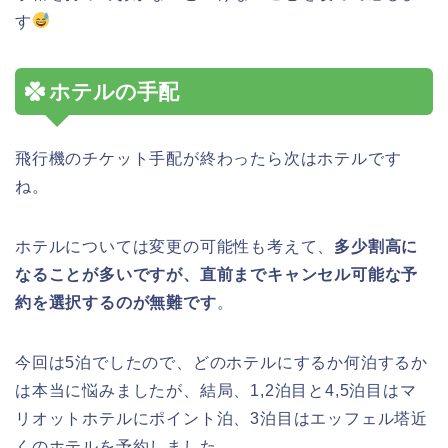
す
ホテルの手配
飛行機のチケット手配が終わったら次はホテルです
ね。
ホテルについては変更の可能性も考えて、
多少割高に
なることが多いですが、直前までキャンセル可能な予
約を選択するのが無難です
。
今回は5泊でしたので、どのホテルにするか何泊するか
は本当に悩みましたが、結局、1,2泊目と4,5泊目はマ
リオットホテルにポイント泊、3泊目はエッフェル塔近
くのホテルを予約しました。