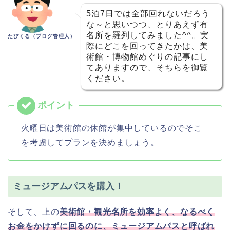
5泊7日では全部回れないだろう
な～と思いつつ、とりあえず有
名所を羅列してみました^^。実
たびくる（ブログ管理人）
際にどこを回ってきたかは、美
術館・博物館めぐりの記事にし
てありますので、そちらを御覧
ください。
火曜日は美術館の休館が集中しているのでそこ
を考慮してプランを決めましょう。
ミュージアムパスを購入！
そして、上の
美術館・観光名所を効率よく、なるべく
お金をかけずに回るのに、ミュージアムパスと呼ばれ