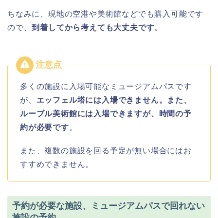
ちなみに、現地の空港や美術館などでも購入可能です
ので、
到着してから考えても大丈夫です
。
多くの施設に入場可能なミュージアムパスです
が、
エッフェル塔には入場できません。また、
ルーブル美術館には入場できますが、時間の予
約が必要です
。
また、複数の施設を回る予定が無い場合にはお
すすめできません。
予約が必要な施設、ミュージアムパスで回れない
施設の予約