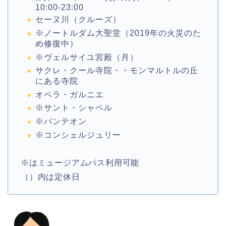
10:00-23:00
セーヌ川（クルーズ）
※ノートルダム大聖堂（2019年の火災のた
め修復中）
※ヴェルサイユ宮殿（月）
サクレ・クール寺院・・モンマルトルの丘
にある寺院
オペラ・ガルニエ
※サント・シャペル
※パンテオン
※コンシェルジュリー
※はミュージアムパス利用可能
（）内は定休日