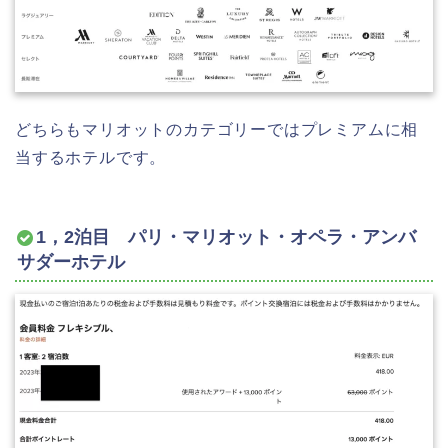
どちらもマリオットのカテゴリーではプレミアムに相
当するホテルです。
1，2泊目 パリ・マリオット・オペラ・アンバ
サダーホテル