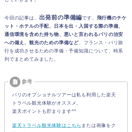
出発前の準備編
今回の記事は、
です。
飛行機のチケ
ット・ホテルの手配、日本を出・入国する際の準備、
通信環境を含めた持ち物、悪いと言われるパリの治安
への備え、観光のための準備など
、フランス・パリ旅
行を成功させるための準備・予備知識について、時系
列でまとめてみました。
パリのオプショナルツアーは私も利用した楽天
トラベル観光体験がオススメ。
楽天ポイントも貯まります^^
楽天トラベル観光体験はこちら
または画像をク