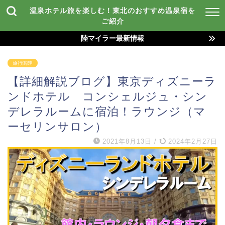
温泉ホテル旅を楽しむ！東北のおすすめ温泉宿を
ご紹介
陸マイラー最新情報
旅行関連
【詳細解説ブログ】東京ディズニーラ
ンドホテル コンシェルジュ・シン
デレラルームに宿泊！ラウンジ（マ
ーセリンサロン）
2021年8月13日
/
2024年2月27日