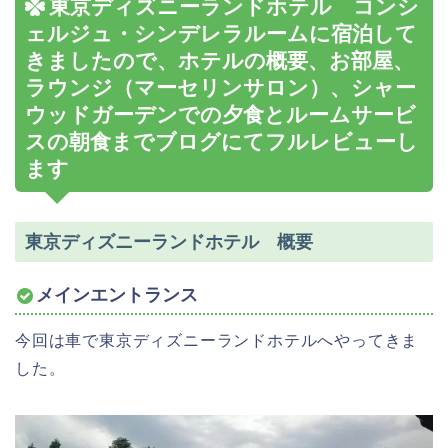
東京ディズニーランドホテル コンシ
ェルジュ・シンデレラルームに宿泊して
きましたので、ホテルの概要、お部屋、
ラウンジ（マーセリンサロン）、シャー
ウッドガーデンでの夕食とルームサービ
スの朝食までブログにてフルレビューし
ます
東京ディズニーランドホテル 概要
メインエントランス
今回は車で東京ディズニーランドホテルへやってきま
した。