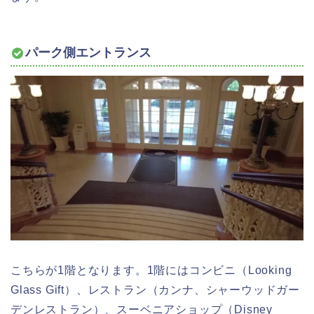
パーク側エントランス
こちらが1階となります。1階にはコンビニ（Looking
Glass Gift）、レストラン（カンナ、シャーウッドガー
デンレストラン）、スーベニアショップ（Disney