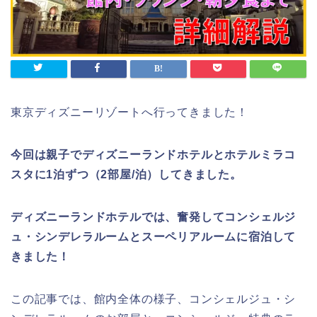
東京ディズニーリゾートへ行ってきました！
今回は親子でディズニーランドホテルとホテルミラコ
スタに1泊ずつ（2部屋/泊）してきました。
ディズニーランドホテルでは、奮発してコンシェルジ
ュ・シンデレラルームとスーペリアルームに宿泊して
きました！
この記事では、館内全体の様子、コンシェルジュ・シ