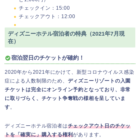
チェックイン：15:00
チェックアウト：12:00
ディズニーホテル宿泊者の特典（2021年7月現
在）
宿泊翌日のチケットが確約！
2020年から2021年にかけて、新型コロナウイルス感染
症による人数制限のため、
ディズニーリゾートの入園
チケットは完全にオンライン予約となっており、非常
に取りづらく、チケット争奪戦の様相を呈していま
す
。
ディズニーホテル宿泊者は
チェックアウト日のチケッ
トを「確実に」購入する権利
があります。