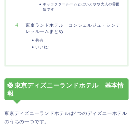
キャラクタールームとはいえやや大人の雰囲
気です
東京ランドホテル コンシェルジュ・シンデ
レラルームまとめ
共有:
いいね:
東京ディズニーランドホテル 基本情
報
東京ディズニーランドホテルは4つのディズニーホテル
のうちの一つです。