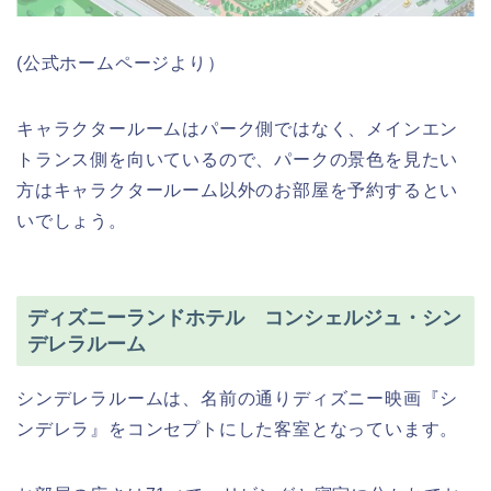
(公式ホームページより）
キャラクタールームはパーク側ではなく、メインエン
トランス側を向いているので、パークの景色を見たい
方はキャラクタールーム以外のお部屋を予約するとい
いでしょう。
ディズニーランドホテル コンシェルジュ・シン
デレラルーム
シンデレラルームは、名前の通りディズニー映画『シ
ンデレラ』をコンセプトにした客室となっています。