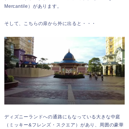
Mercantile）があります。
そして、こちらの扉から外に出ると・・・
ディズニーランドへの通路にもなっている大きな中庭
（ミッキー&フレンズ・スクエア）があり、周囲の豪華