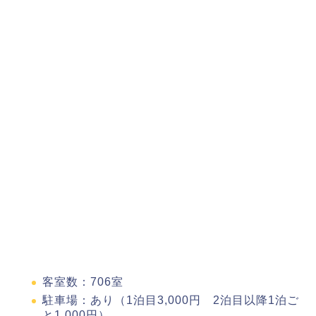
客室数：706室
駐車場：あり（1泊目3,000円 2泊目以降1泊ご
と1,000円）