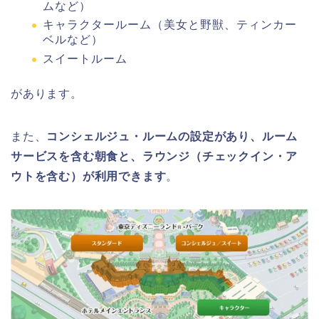
ムなど）
キャラクタールーム（美女と野獣、ティンカー
ベルなど）
スイートルーム
があります。
また、
コンシェルジュ・ルームの設定があり、ルーム
サービスを含む朝食と、ラウンジ（チェックイン・ア
ウトを含む）が利用できます
。