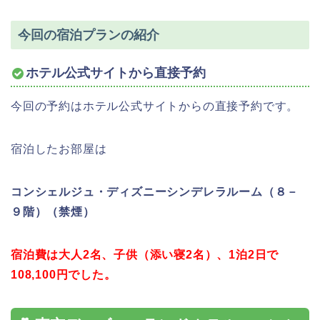
今回の宿泊プランの紹介
ホテル公式サイトから直接予約
今回の予約はホテル公式サイトからの直接予約です。
宿泊したお部屋は
コンシェルジュ・ディズニーシンデレラルーム（８－
９階）（禁煙
）
宿泊費は大人2名、子供（添い寝2名）、1泊2日で
108,100
円でした。