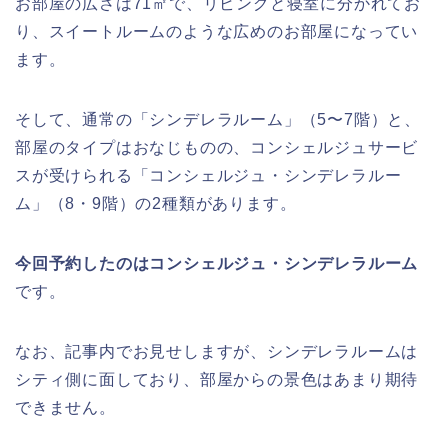
お部屋の広さは71㎡で、リビングと寝室に分かれてお
り、スイートルームのような広めのお部屋になってい
ます。
そして、通常の「シンデレラルーム」（5〜7階）と、
部屋のタイプはおなじものの、コンシェルジュサービ
スが受けられる「コンシェルジュ・シンデレラルー
ム」（8・9階）の2種類があります。
今回予約したのはコンシェルジュ・シンデレラルーム
です。
なお、記事内でお見せしますが、シンデレラルームは
シティ側に面しており、部屋からの景色はあまり期待
できません。