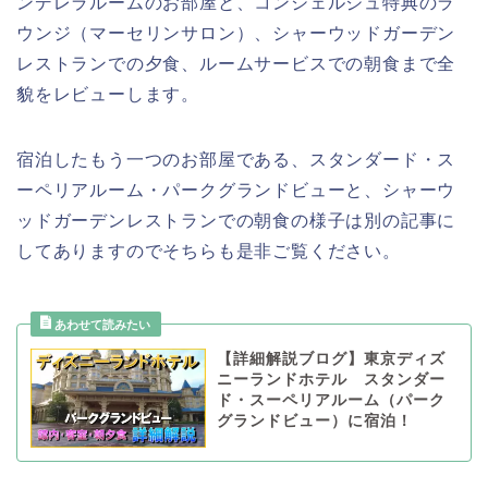
ンデレラルームのお部屋と、コンシェルジュ特典のラ
ウンジ（マーセリンサロン）、シャーウッドガーデン
レストランでの夕食、ルームサービスでの朝食まで全
貌をレビューします。
宿泊したもう一つのお部屋である、スタンダード・ス
ーペリアルーム・パークグランドビューと、シャーウ
ッドガーデンレストランでの朝食の様子は別の記事に
してありますのでそちらも是非ご覧ください。
【詳細解説ブログ】東京ディズ
ニーランドホテル スタンダー
ド・スーペリアルーム（パーク
グランドビュー）に宿泊！