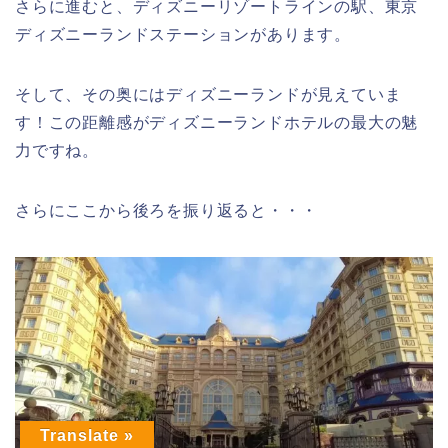
さらに進むと、ディズニーリゾートラインの駅、東京
ディズニーランドステーションがあります。
そして、その奥にはディズニーランドが見えていま
す！この距離感がディズニーランドホテルの最大の魅
力ですね。
さらにここから後ろを振り返ると・・・
Translate »