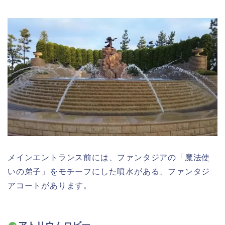
メインエントランス前には、ファンタジアの「魔法使
いの弟子」をモチーフにした噴水がある、ファンタジ
アコートがあります。