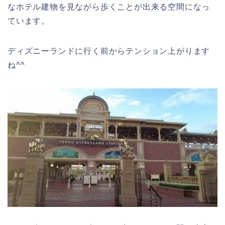
なホテル建物を見ながら歩くことが出来る空間になっ
ています。
ディズニーランドに行く前からテンション上がります
ね^^