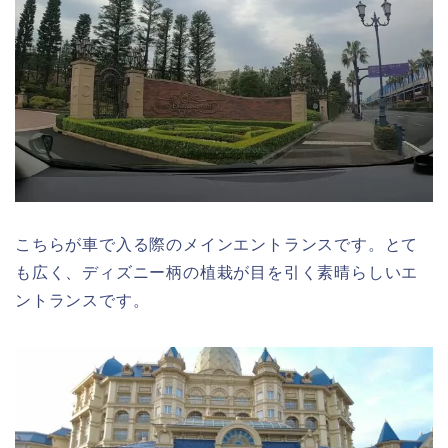
こちらが車で入る際のメインエントランスです。とて
も広く、ディズニー柄の植栽が目を引く素晴らしいエ
ントランスです。