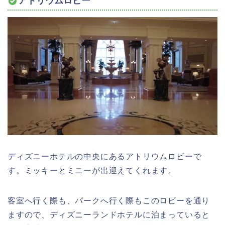
アトリウムロビー
ディズニーホテルの中央にあるアトリウムロビーで
す。ミッキーとミニーが出迎えてくれます。
客室へ行く際も、パークへ行く際もこのロビーを通り
ますので、ディズニーランドホテルに泊まっていると