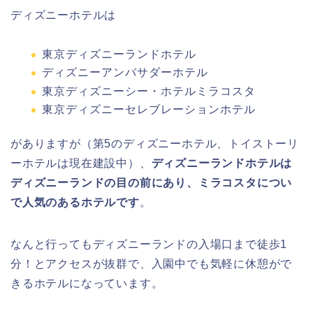
ディズニーホテルは
東京ディズニーランドホテル
ディズニーアンバサダーホテル
東京ディズニーシー・ホテルミラコスタ
東京ディズニーセレブレーションホテル
がありますが（第5のディズニーホテル、トイストーリ
ーホテルは現在建設中）、
ディズニーランドホテルは
ディズニーランドの目の前にあり、ミラコスタについ
で人気のあるホテルです
。
なんと行ってもディズニーランドの入場口まで徒歩1
分！とアクセスが抜群で、入園中でも気軽に休憩がで
きるホテルになっています。