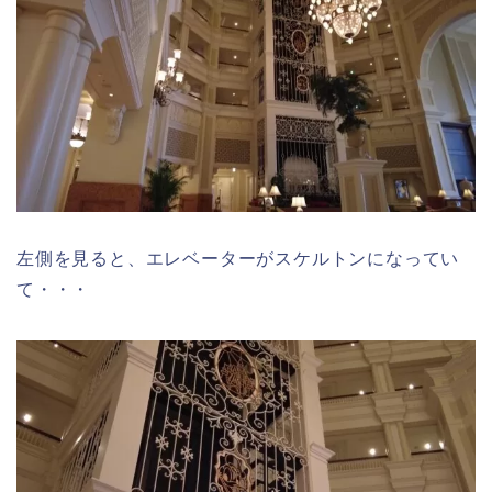
左側を見ると、エレベーターがスケルトンになってい
て・・・