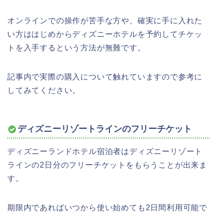
オンラインでの操作が苦手な方や、確実に手に入れた
い方ははじめからディズニーホテルを予約してチケッ
トを入手するという方法が無難です。
記事内で実際の購入について触れていますので参考に
してみてください。
ディズニーリゾートラインのフリーチケット
ディズニーランドホテル宿泊者はディズニーリゾート
ラインの2日分のフリーチケットをもらうことが出来ま
す。
期限内であればいつから使い始めても2日間利用可能で