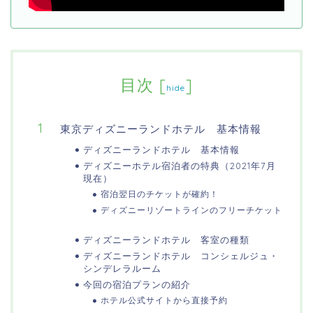
目次
[
]
hide
東京ディズニーランドホテル 基本情報
ディズニーランドホテル 基本情報
ディズニーホテル宿泊者の特典（2021年7月
現在）
宿泊翌日のチケットが確約！
ディズニーリゾートラインのフリーチケット
ディズニーランドホテル 客室の種類
ディズニーランドホテル コンシェルジュ・
シンデレラルーム
今回の宿泊プランの紹介
ホテル公式サイトから直接予約