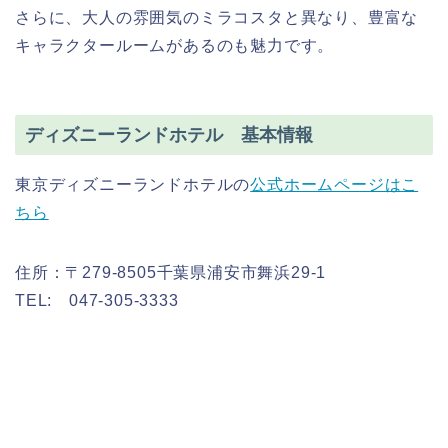
さらに、大人の雰囲気のミラコスタと異なり、豊富な
キャラクタールームがあるのも魅力です。
ディズニーランドホテル 基本情報
東京ディズニーランドホテルの
公式ホームページはこ
ちら
住所：〒279-8505千葉県浦安市舞浜29-1
TEL: 047-305-3333