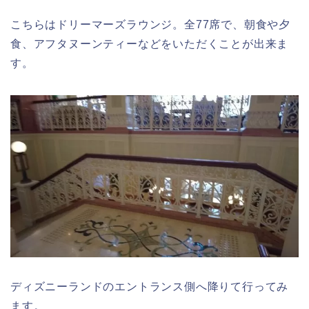
こちらはドリーマーズラウンジ。全77席で、朝食や夕
食、アフタヌーンティーなどをいただくことが出来ま
す。
ディズニーランドのエントランス側へ降りて行ってみ
ます。