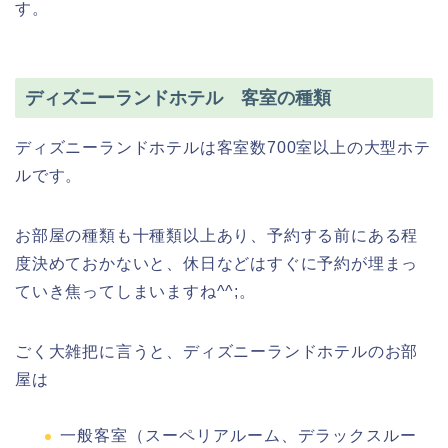
す。
ディズニーランドホテル 客室の種類
ディズニーランドホテルは客室数700室以上の大型ホテ
ルです。
お部屋の種類も十種類以上あり、予約する前にある程
度決めておかないと、休日などはすぐに予約が埋まっ
ていき焦ってしまいますね^^;。
ごく大雑把に言うと、ディズニーランドホテルのお部
屋は
一般客室（スーペリアルーム、デラックスルー