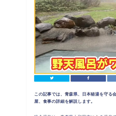
この記事では、青森県、日本秘湯を守る
屋、食事の詳細を解説します。