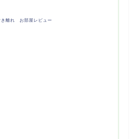
付き離れ お部屋レビュー