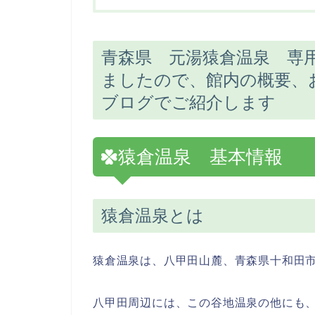
青森県 元湯猿倉温泉 専
ましたので、館内の概要、
ブログでご紹介します
猿倉温泉 基本情報
猿倉温泉とは
猿倉温泉は、八甲田山麓、青森県十和田
八甲田周辺には、この谷地温泉の他にも