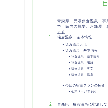
青森県 元湯猿倉温泉 専
で、館内の概要、お部屋、
ます
猿倉温泉 基本情報
猿倉温泉とは
猿倉温泉 基本情報
猿倉温泉 基本情報
猿倉温泉 場所
猿倉温泉 客室
猿倉温泉 温泉
今回の宿泊プランの紹介
公式ページで予約
青森県 猿倉温泉に宿泊して