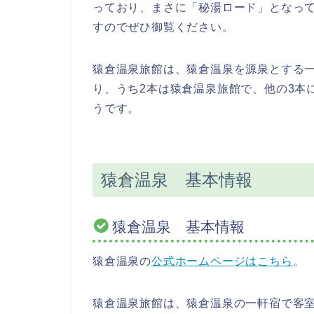
っており、まさに「秘湯ロード」となっ
すのでぜひ御覧ください。
猿倉温泉旅館は、猿倉温泉を源泉とする一
り、うち2本は猿倉温泉旅館で、他の3本
うです。
猿倉温泉 基本情報
猿倉温泉 基本情報
猿倉温泉の
公式ホームページはこちら
。
猿倉温泉旅館は、猿倉温泉の一軒宿で客室