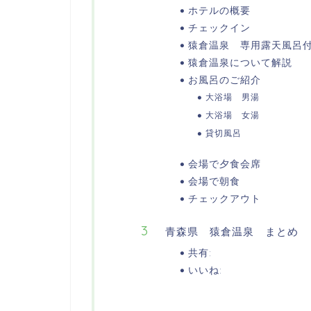
ホテルの概要
チェックイン
猿倉温泉 専用露天風呂
猿倉温泉について解説
お風呂のご紹介
大浴場 男湯
大浴場 女湯
貸切風呂
会場で夕食会席
会場で朝食
チェックアウト
青森県 猿倉温泉 まとめ
共有:
いいね: