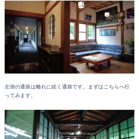
左側の通路は離れに続く通路です。まずはこちらへ行
ってみます。