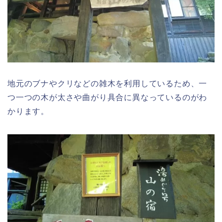
地元のブナやクリなどの雑木を利用しているため、一
つ一つの木が太さや曲がり具合に異なっているのがわ
かります。