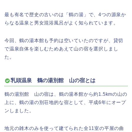
最も有名で歴史の古いのは「鶴の湯」で、4つの源泉か
らなる温泉と男女混浴風呂がよく知られています。
今回、鶴の湯本館も予約は空いていたのですが、貸切
で温泉自体を楽しむためあえて山の宿を選択しまし
た。
乳頭温泉 鶴の湯別館 山の宿とは
鶴の湯別館 山の宿は、鶴の湯本館から約1.5kmの山の
上に、鶴の湯の別荘地的な宿として、平成6年にオープ
ンしました。
地元の雑木のみを使って建てられた全11室の平屋の曲