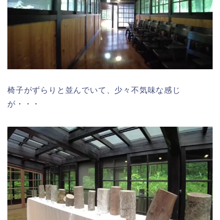
椅子がずらりと並んでいて、少々不気味な感じ
が・・・