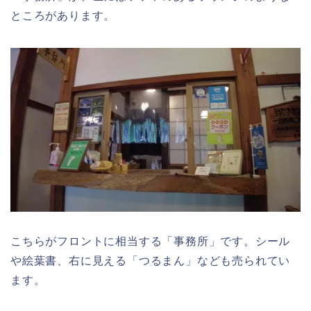
ところがあります。
こちらがフロントに相当する「事務所」です。シール
や絵葉書、右に見える「つるまん」なども売られてい
ます。