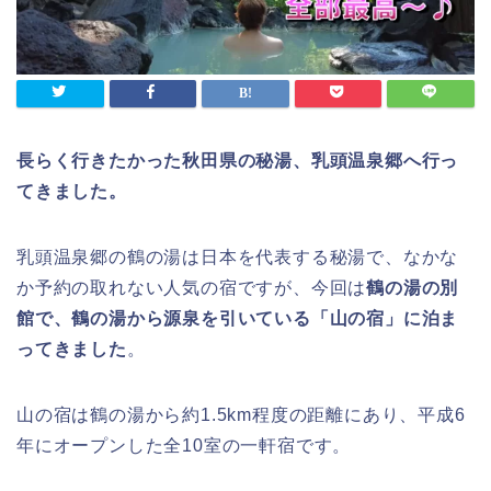
長らく行きたかった秋田県の秘湯、乳頭温泉郷へ行っ
てきました。
乳頭温泉郷の鶴の湯は日本を代表する秘湯で、なかな
か予約の取れない人気の宿ですが、今回は
鶴の湯の別
館で、鶴の湯から源泉を引いている「山の宿」に泊ま
ってきました
。
山の宿は鶴の湯から約1.5km程度の距離にあり、平成6
年にオープンした全10室の一軒宿です。