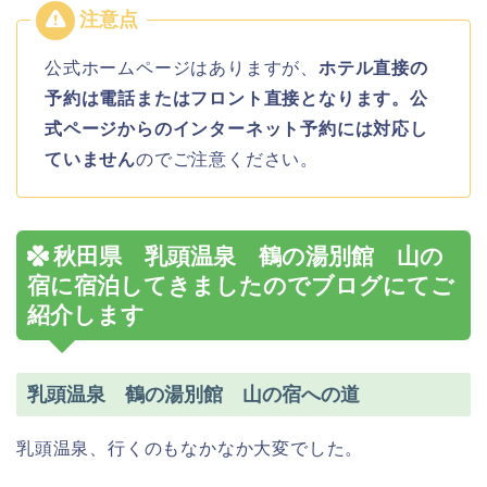
公式ホームページはありますが、
ホテル直接の
予約は電話またはフロント直接となります。公
式ページからのインターネット予約には対応し
ていません
のでご注意ください。
秋田県 乳頭温泉 鶴の湯別館 山の
宿に宿泊してきましたのでブログにてご
紹介します
乳頭温泉 鶴の湯別館 山の宿への道
乳頭温泉、行くのもなかなか大変でした。