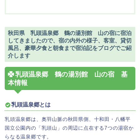
秋田県 乳頭温泉郷 鶴の湯別館 山の宿に宿泊
してきましたので、宿の内外の様子、客室、貸切
風呂、豪華夕食と朝食まで宿泊記をブログでご紹
介します
乳頭温泉郷 鶴の湯別館 山の宿 基
本情報
乳頭温泉郷とは
乳頭温泉郷は、奥羽山脈の秋田県側、十和田・八幡平
国立公園内の「乳頭山」の周辺に点在する7つの湯宿か
らなる温泉郷です。