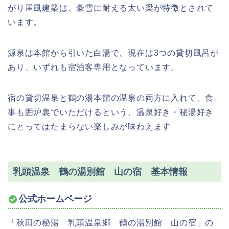
がり屋風建築は、豪雪に耐える太い梁が特徴とされて
います。
源泉は本館から引いた白湯で、現在は3つの貸切風呂が
あり、いずれも宿泊客専用となっています。
宿の貸切温泉と鶴の湯本館の温泉の両方に入れて、食
事も囲炉裏でいただけるという、温泉好き・秘湯好き
にとってはたまらない楽しみが味わえます
乳頭温泉 鶴の湯別館 山の宿 基本情報
公式ホームページ
「秋田の秘湯 乳頭温泉郷 鶴の湯別館 山の宿」の