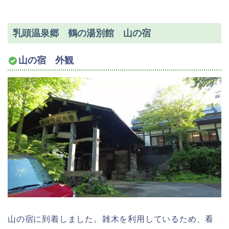
乳頭温泉郷 鶴の湯別館 山の宿
山の宿 外観
山の宿に到着しました。雑木を利用しているため、看