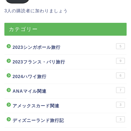
3人の購読者に加わりましょう
カテゴリー
5
2023シンガポール旅行
9
2023フランス・パリ旅行
6
2024ハワイ旅行
7
ANAマイル関連
3
アメックスカード関連
3
ディズニーランド旅行記