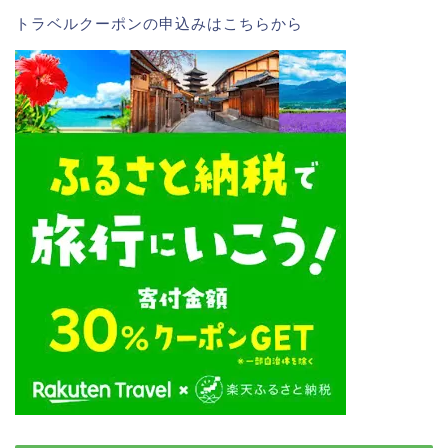
トラベルクーポンの申込みはこちら
から