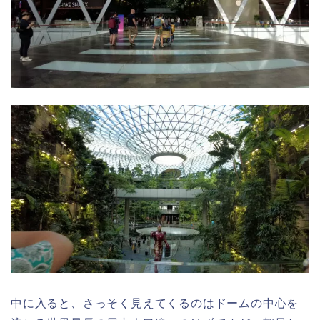
中に入ると、さっそく見えてくるのはドームの中心を