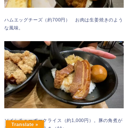
ハムエッグチーズ（約700円） お肉は生姜焼きのよう
な風味。
ソイシチューポークライス（約1,000円）。豚の角煮が
Translate »