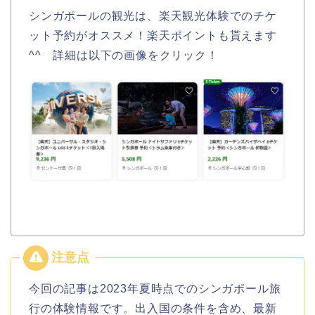
シンガポールの観光は、楽天観光体験でのチケ
ット予約がオススメ！楽天ポイントも貰えます
^^ 詳細は以下の画像をクリック！
今回の記事は2023年夏時点でのシンガポール旅
行の体験情報です。出入国の条件を含め、最新