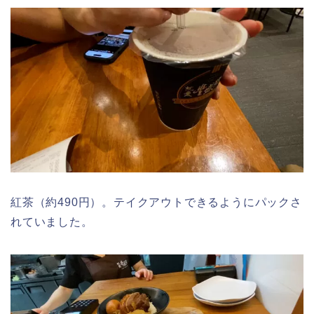
紅茶（約490円）。テイクアウトできるようにパックさ
れていました。