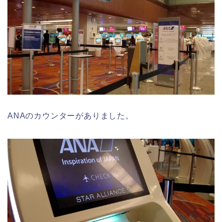
ANAのカウンターがありました。