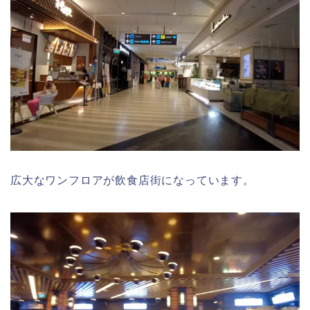
広大なワンフロアが飲食店街になっています。