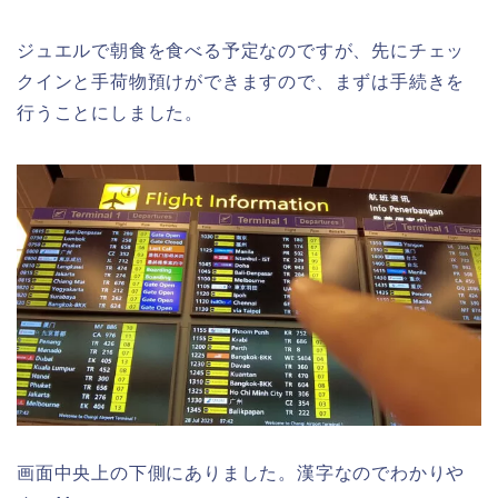
ジュエルで朝食を食べる予定なのですが、先にチェッ
クインと手荷物預けができますので、まずは手続きを
行うことにしました。
画面中央上の下側にありました。漢字なのでわかりや