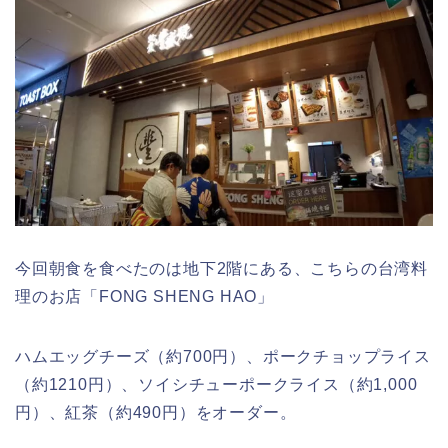
今回朝食を食べたのは地下2階にある、こちらの台湾料
理のお店「FONG SHENG HAO」
ハムエッグチーズ（約700円）、ポークチョップライス
（約1210円）、ソイシチューポークライス（約1,000
円）、紅茶（約490円）をオーダー。