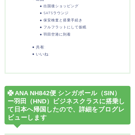
出国後ショッピング
SATSラウンジ
保安検査と搭乗手続き
フルフラットにして仮眠
羽田空港に到着
共有:
いいね:
ANA NH842便 シンガポール（SIN）
ー羽田（HND）ビジネスクラスに搭乗し
て日本へ帰国したので、詳細をブログレ
ビューします