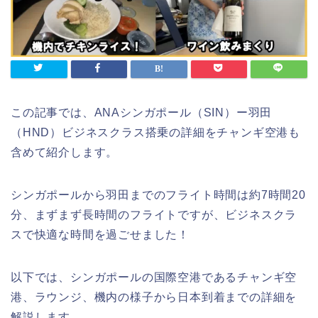
この記事では、ANAシンガポール（SIN）ー羽田
（HND）ビジネスクラス搭乗の詳細
をチャンギ空港も
含めて紹介します。
シンガポールから羽田までのフライト時間は約7時間20
分、まずまず長時間のフライトですが、ビジネスクラ
スで快適な時間を過ごせました！
以下では、シンガポールの国際空港であるチャンギ空
港、ラウンジ、機内の様子から日本到着までの詳細を
解説します。