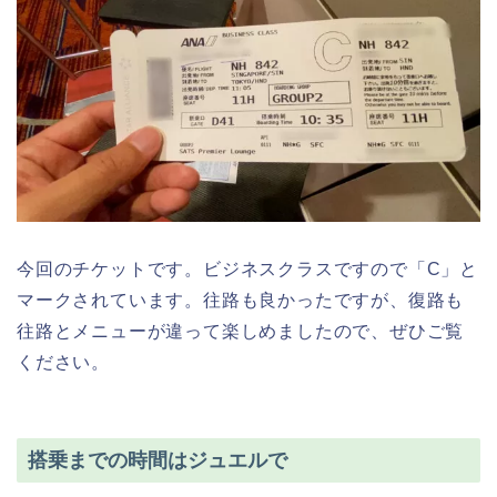
今回のチケットです。ビジネスクラスですので「C」と
マークされています。往路も良かったですが、復路も
往路とメニューが違って楽しめましたので、ぜひご覧
ください。
搭乗までの時間はジュエルで