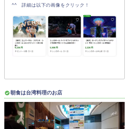
^^ 詳細は以下の画像をクリック！
朝食は台湾料理のお店