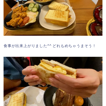
食事が出来上がりました^^ どれもめちゃうまそう！