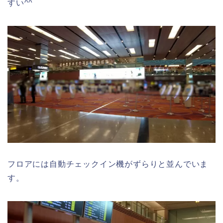
すい^^
フロアには自動チェックイン機がずらりと並んでいま
す。