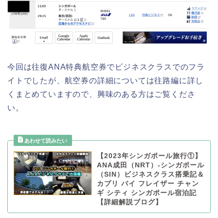
今回は往復ANA特典航空券でビジネスクラスでのフラ
イトでしたが、航空券の詳細については往路編に詳し
くまとめていますので、興味のある方はご覧くださ
い。
【2023年シンガポール旅行①】
ANA成田（NRT）-シンガポール
（SIN）ビジネスクラス搭乗記＆
カプリ バイ フレイザー チャン
ギ シティ シンガポール宿泊記
【詳細解説ブログ】