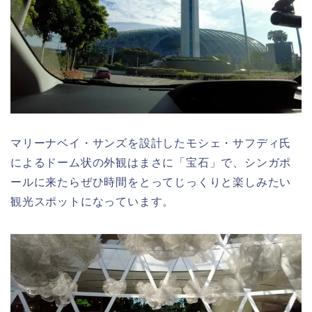
マリーナベイ・サンズを設計したモシェ・サフディ氏
による
ドーム状の外観はまさに「宝石」で、シンガポ
ールに来たらぜひ時間をとってじっくりと楽しみたい
観光スポットになっています。