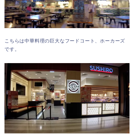
こちらは中華料理の巨大なフードコート、ホーカーズ
です。