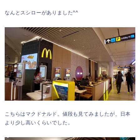
なんとスシローがありました^^
こちらはマクドナルド。値段も見てみましたが、日本
より少し高いくらいでした。