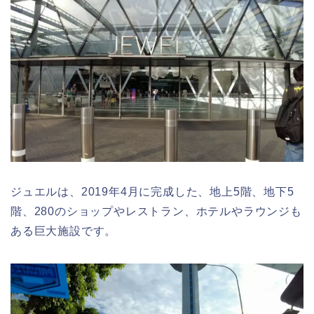
ジュエルは、2019年4月に完成した、地上5階、地下5
階、280のショップやレストラン、ホテルやラウンジも
ある巨大施設です。