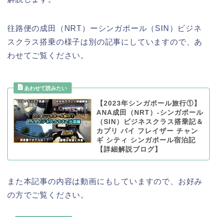
往路便の成田（NRT）ーシンガポール（SIN）ビジネ
スクラス搭乗の様子は別の記事にしていますので、あ
わせてご覧ください。
【2023年シンガポール旅行①】
ANA成田（NRT）-シンガポール
（SIN）ビジネスクラス搭乗記＆
カプリ バイ フレイザー チャン
ギ シティ シンガポール宿泊記
【詳細解説ブログ】
また本記事の内容は動画にもしていますので、お好み
の方でご覧ください。