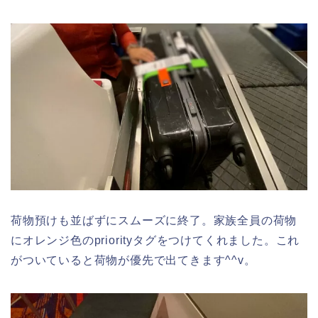
荷物預けも並ばずにスムーズに終了。家族全員の荷物
にオレンジ色のpriorityタグをつけてくれました。これ
がついていると荷物が優先で出てきます^^v。