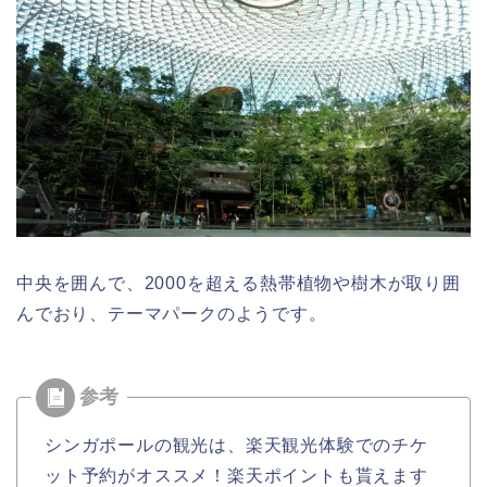
中央を囲んで、2000を超える熱帯植物や樹木が取り囲
んでおり、テーマパークのようです。
シンガポールの観光は、楽天観光体験でのチケ
ット予約がオススメ！楽天ポイントも貰えます