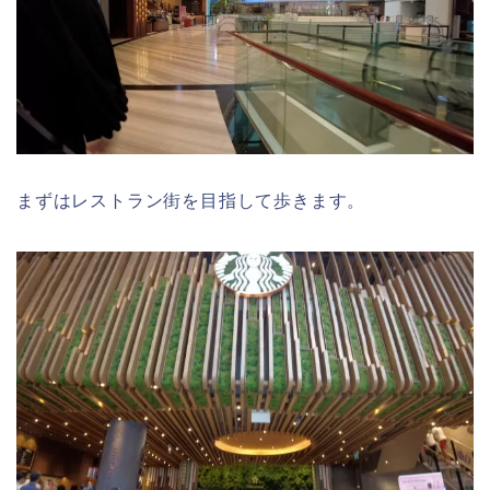
まずはレストラン街を目指して歩きます。