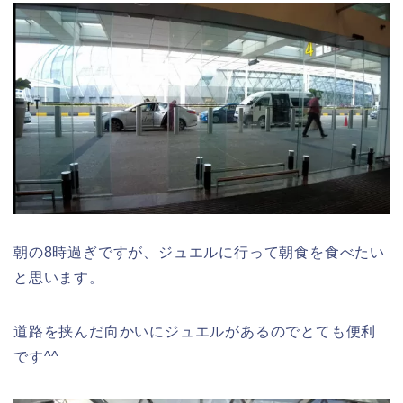
朝の8時過ぎですが、ジュエルに行って朝食を食べたい
と思います。
道路を挟んだ向かいにジュエルがあるのでとても便利
です^^