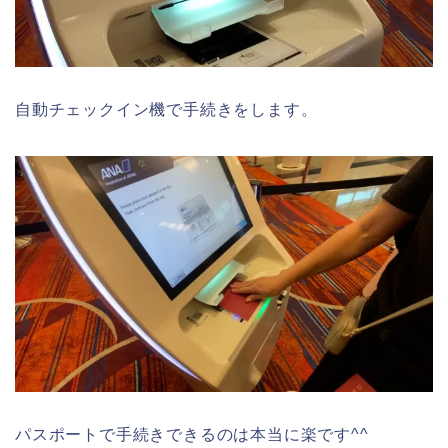
自動チェックイン機で手続きをします。
パスポートで手続きできるのは本当に楽です^^