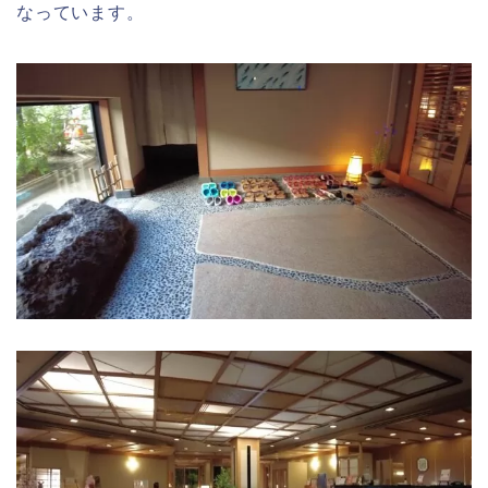
なっています。