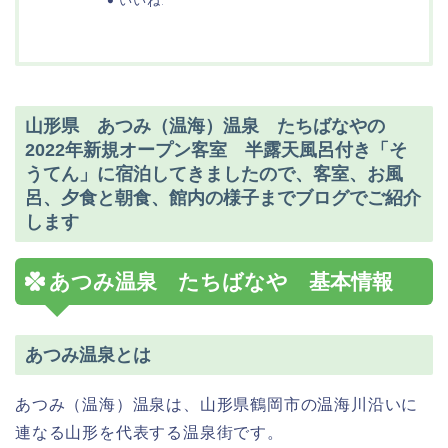
いいね:
山形県 あつみ（温海）温泉 たちばなやの
2022年新規オープン客室 半露天風呂付き「そ
うてん」に宿泊してきましたので、客室、お風
呂、夕食と朝食、館内の様子までブログでご紹介
します
あつみ温泉 たちばなや 基本情報
あつみ温泉とは
あつみ（温海）温泉は、山形県鶴岡市の温海川沿いに
連なる山形を代表する温泉街です。