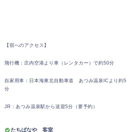
【宿へのアクセス】
飛行機：庄内空港より車（レンタカー）で約50分
自家用車：日本海東北自動車道 あつみ温泉ICより約5
分
JR：あつみ温泉駅から送迎5分（要予約）
たちばなや 客室