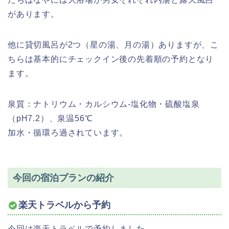
があります。
他に貸切風呂が2つ（星の湯、月の湯）ありますが、こ
ちらは基本的にチェックイン後の先着順の予約となり
ます。
泉質：ナトリウム・カルシウム-塩化物・硫酸塩泉
（pH7.2）、泉温56℃
加水・循環ろ過されています。
今回の宿泊プランの紹介
楽天トラベルから予約
今回は楽天トラベルで予約しました。