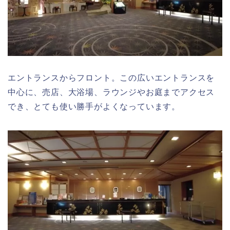
エントランスからフロント。この広いエントランスを
中心に、売店、大浴場、ラウンジやお庭までアクセス
でき、とても使い勝手がよくなっています。