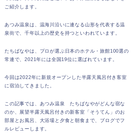
ご紹介します。
あつみ温泉は、温海川沿いに連なる山形を代表する温
泉街で、千年以上の歴史を持つといわれています。
たちばなやは、プロが選ぶ日本のホテル・旅館100選の
常連で、2021年には全国19位に選ばれています。
今回は2022年に新規オープンした半露天風呂付き客室
に宿泊してきました。
この記事では、あつみ温泉 たちばなやがどんな宿な
のか、展望半露天風呂付きの新客室「そうてん」のお
部屋とお風呂、大浴場と夕食と朝食まで、ブログでフ
ルレビューします。