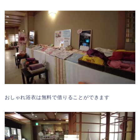
おしゃれ浴衣は無料で借りることができます