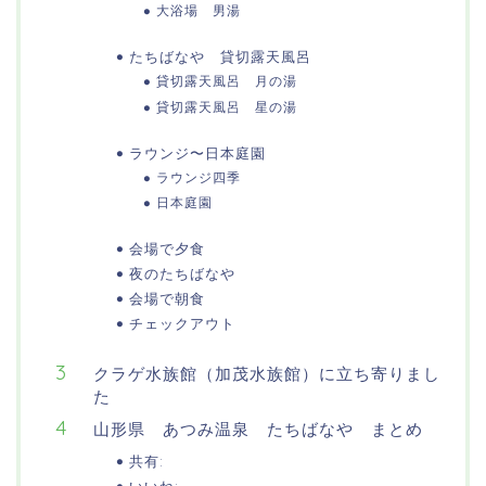
大浴場 男湯
たちばなや 貸切露天風呂
貸切露天風呂 月の湯
貸切露天風呂 星の湯
ラウンジ〜日本庭園
ラウンジ四季
日本庭園
会場で夕食
夜のたちばなや
会場で朝食
チェックアウト
クラゲ水族館（加茂水族館）に立ち寄りまし
た
山形県 あつみ温泉 たちばなや まとめ
共有: