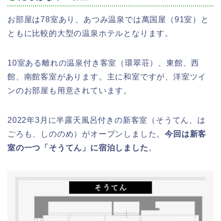
お部屋は78室あり、あつみ温泉では萬国屋（91室）と
ともに比較的大型の温泉ホテルとなります。
10室ある離れの温泉付き客室（環翠荘）、東館、西
館、南館客室があります。主に和室ですが、洋室ツイ
ンのお部屋も用意されています。
2022年3月に半露天風呂付きの新客室（そうてん、は
ごろも、しののめ）がオープンしました。
今回は新客
室の一つ「そうてん」に宿泊しました
。