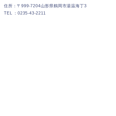
住所：〒999-7204山形県鶴岡市湯温海丁3
TEL ：0235-43-2211