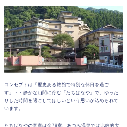
コンセプトは「歴史ある旅館で特別な休日を過ご
す」・・静かな山間に佇む「たちばなや」で、ゆった
りした時間を過ごしてほしいという思いが込められて
います。
たちばなやの客室は全78室、あつみ温泉では比較的大