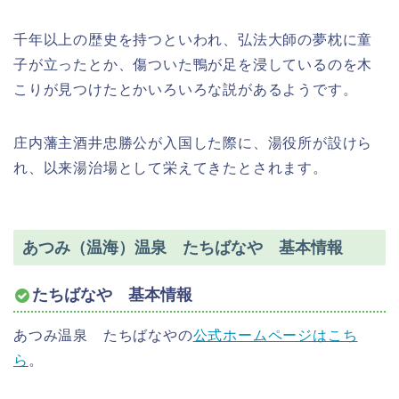
千年以上の歴史を持つといわれ、弘法大師の夢枕に童
子が立ったとか、傷ついた鴨が足を浸しているのを木
こりが見つけたとかいろいろな説があるようです。
庄内藩主酒井忠勝公が入国した際に、湯役所が設けら
れ、以来湯治場として栄えてきたとされます。
あつみ（温海）温泉 たちばなや 基本情報
たちばなや 基本情報
あつみ温泉 たちばなやの
公式ホームページはこち
ら
。