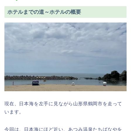
ホテルまでの道～ホテルの概要
現在、日本海を左手に見ながら山形県鶴岡市を走って
います。
今回は、日本海にほど近い、あつみ温泉たちばなやを