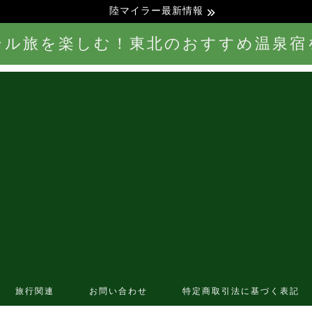
陸マイラー最新情報
テル旅を楽しむ！東北のおすすめ温泉宿
旅行関連
お問い合わせ
特定商取引法に基づく表記