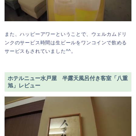
また、ハッピーアワーということで、ウェルカムドリ
ンクのサービス時間は生ビールをワンコインで飲める
サービスもされていました^^。
ホテルニュー水戸屋 半露天風呂付き客室「八重
旭」レビュー