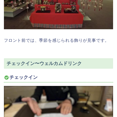
フロント前では、季節を感じられる飾りが見事です。
チェックイン〜ウェルカムドリンク
チェックイン