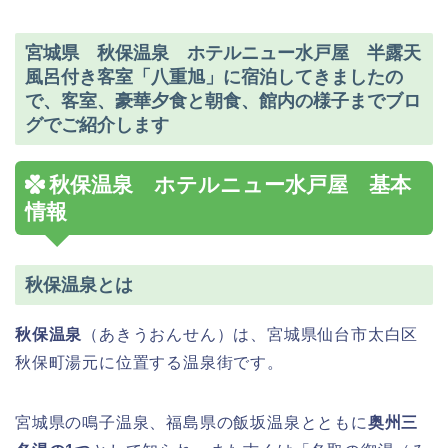
宮城県 秋保温泉 ホテルニュー水戸屋 半露天
風呂付き客室「八重旭」に宿泊してきましたの
で、客室、豪華夕食と朝食、館内の様子までブロ
グでご紹介します
秋保温泉 ホテルニュー水戸屋 基本
情報
秋保温泉とは
秋保温泉
（あきうおんせん）は、宮城県仙台市太白区
秋保町湯元に位置する温泉街です。
宮城県の鳴子温泉、福島県の飯坂温泉とともに
奥州三