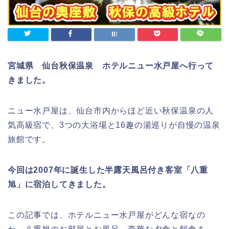
宮城県 仙台秋保温泉 ホテルニュー水戸屋
へ行って
きました。
ニュー水戸屋は、仙台市内からほど近い秋保温泉の人
気高級宿で、3つの大浴場と16趣の湯巡りが自慢の温泉
旅館です。
今回は2007年に誕生した半露天風呂付き客室「八重
旭」に宿泊してきました。
この記事では、ホテルニュー水戸屋がどんな宿なの