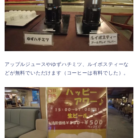
アップルジュースやゆずハチミツ、ルイボスティーな
どが無料でいただけます（コーヒーは有料でした）。