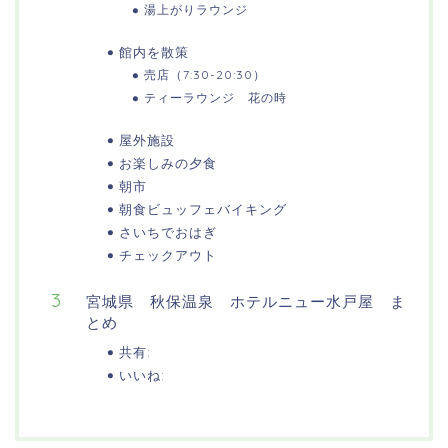
湯上がりラウンジ
館内を散策
売店（7:30-20:30）
ティーラウンジ 花の時
屋外施設
お楽しみの夕食
朝市
朝食ビュッフェバイキング
さいちでおはぎ
チェックアウト
宮城県 秋保温泉 ホテルニュー水戸屋 ま
とめ
共有:
いいね: