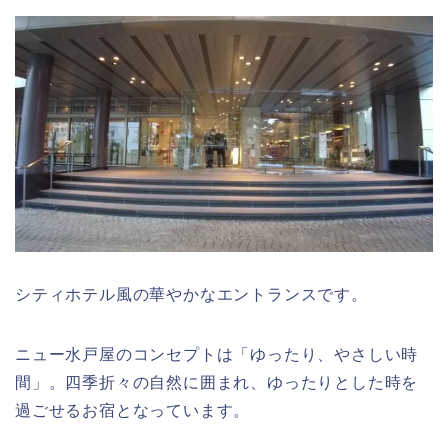
シティホテル風の華やかなエントランスです。
ニュー水戸屋のコンセプトは「ゆったり、やさしい時
間」。
四季折々の自然に囲まれ、ゆったりとした時を
過ごせるお宿となっています。