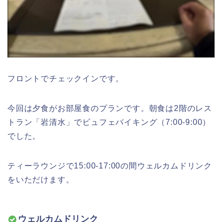
フロントでチェックインです。
今回は夕食がお部屋食のプランです。朝食は2階のレス
トラン「岩清水」でビュフェバイキング（7:00-9:00）
でした。
ティーラウンジで15:00-17:00の間ウェルカムドリンク
をいただけます。
ウェルカムドリンク