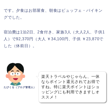
です。夕食はお部屋食、朝食はビュッフェ・バイキン
グでした。
宿泊費は1泊2日、2食付き、家族3人（大人2人、子供1
人）で92,370円（大人 ￥34,100円、子供 ￥23,870で
した（休前日）。
楽天トラベルやじゃらん、一休
ならポイント還元されてお得で
すね。特に楽天ポイントはショ
たびくる（ブログ管理人）
ッピングにも利用できますしオ
ススメ！