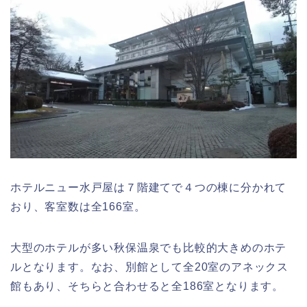
ホテルニュー水戸屋は７階建てで４つの棟に分かれて
おり、
客室数は全166室。
大型のホテルが多い秋保温泉でも比較的大きめのホテ
ルとなります。なお、別館として全20室のアネックス
館もあり、そちらと合わせると全186室となります。