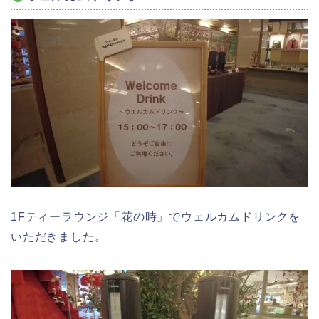
1Fティーラウンジ「花の時」でウェルカムドリンクを
いただきました。