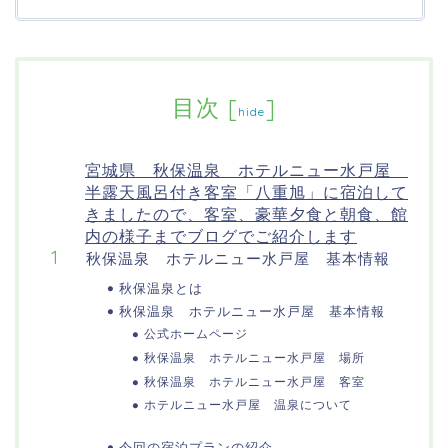
目次
[
]
hide
宮城県 秋保温泉 ホテルニュー水戸屋
半露天風呂付き客室「八重旭」に宿泊して
きましたので、客室、豪華夕食と朝食、館
内の様子までブログでご紹介します
秋保温泉 ホテルニュー水戸屋 基本情報
秋保温泉とは
秋保温泉 ホテルニュー水戸屋 基本情報
公式ホームページ
秋保温泉 ホテルニュー水戸屋 場所
秋保温泉 ホテルニュー水戸屋 客室
ホテルニュー水戸屋 温泉について
今回の宿泊プランの紹介