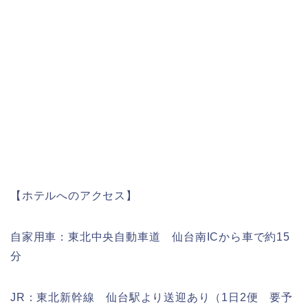
【ホテルへのアクセス】
自家用車：東北中央自動車道 仙台南ICから車で約15
分
JR：東北新幹線 仙台駅より送迎あり（1日2便 要予