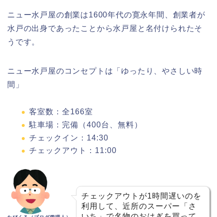
ニュー水戸屋の創業は1600年代の寛永年間、創業者が
水戸の出身であったことから水戸屋と名付けられたそ
うです。
ニュー水戸屋のコンセプトは「ゆったり、やさしい時
間」
客室数：全166室
駐車場：完備（400台、無料）
チェックイン：14:30
チェックアウト：11:00
チェックアウトが1時間遅いのを
利用して、近所のスーパー「さ
いち」で名物のおはぎを買って