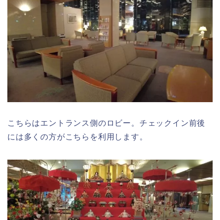
こちらはエントランス側のロビー。チェックイン前後
には多くの方がこちらを利用します。