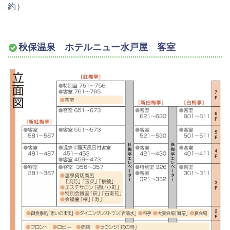
約）
秋保温泉 ホテルニュー水戸屋 客室