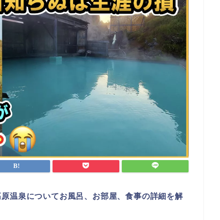
高原温泉についてお風呂、お部屋、食事の詳細を解