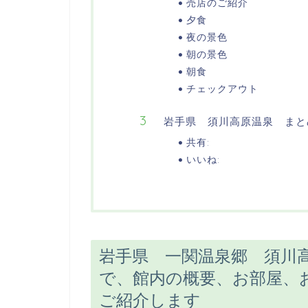
売店のご紹介
夕食
夜の景色
朝の景色
朝食
チェックアウト
岩手県 須川高原温泉 まと
共有:
いいね:
岩手県 一関温泉郷 須川
で、館内の概要、お部屋、
ご紹介します