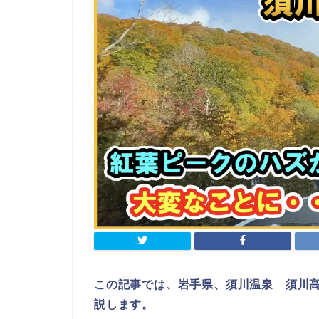
この記事では、岩手県、須川温泉 須川
説します。