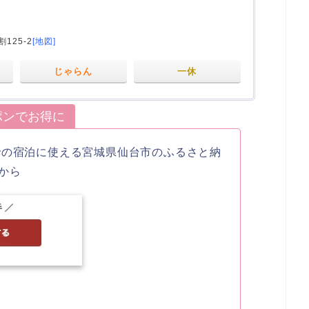
125-2
[地図]
じゃらん
一休
ポンでお得に
での宿泊に使える宮城県仙台市のふるさと納
から