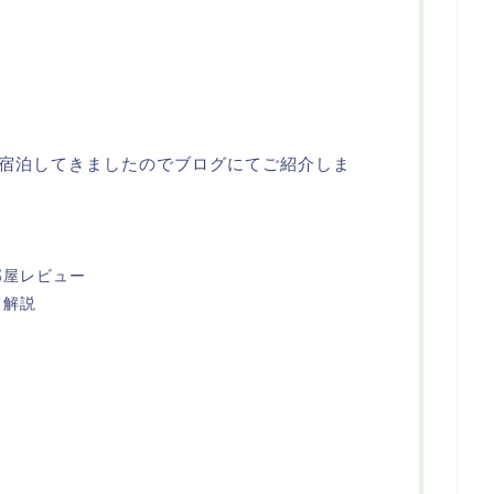
宿泊してきましたのでブログにてご紹介しま
部屋レビュー
て解説