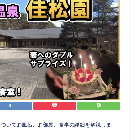
についてお風呂、お部屋、食事の詳細を解説しま