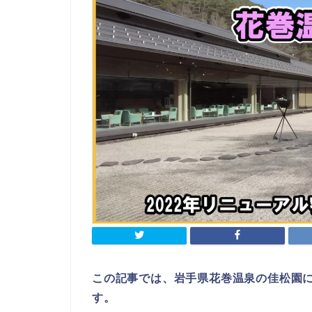
この記事では、岩手県花巻温泉の佳松園
す。