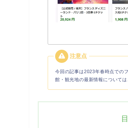
今回の記事は2023年春時点で
館・観光地の最新情報については