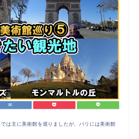
半では主に美術館を巡りましたが、パリには美術館