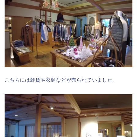
こちらには雑貨や衣類などが売られていました。