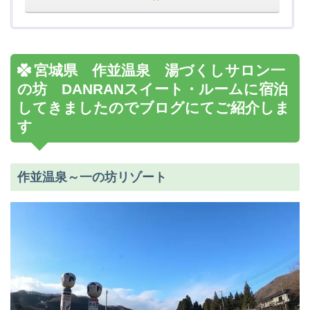
宮城県 作並温泉 湯づくしサロン一
の坊 DANRANスイート・ルームに宿泊
してきましたのでブログにてご紹介しま
す
作並温泉～一の坊リゾート