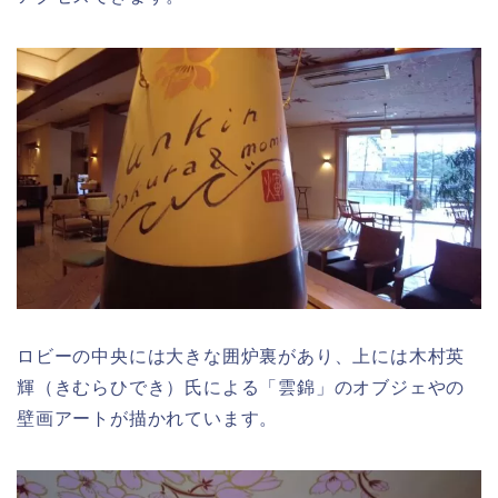
ロビーの中央には大きな囲炉裏があり、上には木村英
輝（きむらひでき）氏による「雲錦」のオブジェやの
壁画アートが描かれています。