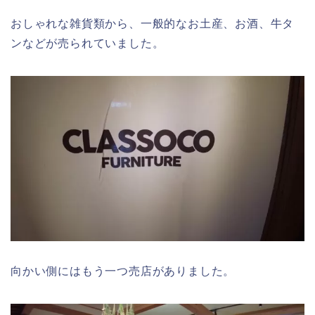
おしゃれな雑貨類から、一般的なお土産、お酒、牛タ
ンなどが売られていました。
向かい側にはもう一つ売店がありました。