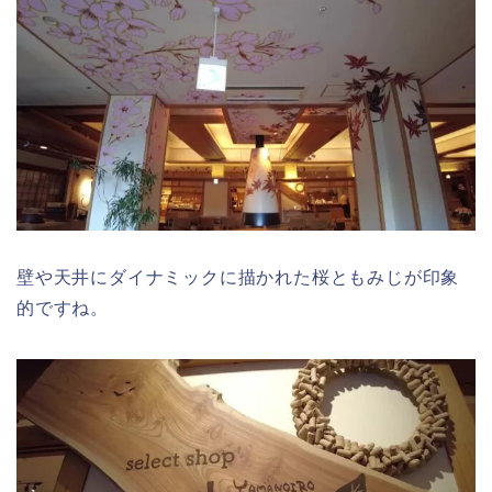
壁や天井にダイナミックに描かれた桜ともみじが印象
的ですね。