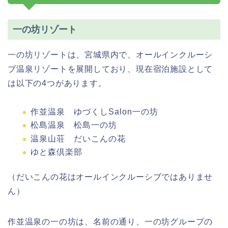
一の坊リゾート
一の坊リゾートは、宮城県内で、オールインクルーシ
ブ温泉リゾートを展開しており、現在宿泊施設として
は以下の4つがあります。
作並温泉 ゆづくしSalon一の坊
松島温泉 松島一の坊
温泉山荘 だいこんの花
ゆと森倶楽部
（だいこんの花はオールインクルーシブではありませ
ん）
作並温泉の一の坊は、名前の通り、一の坊グループの