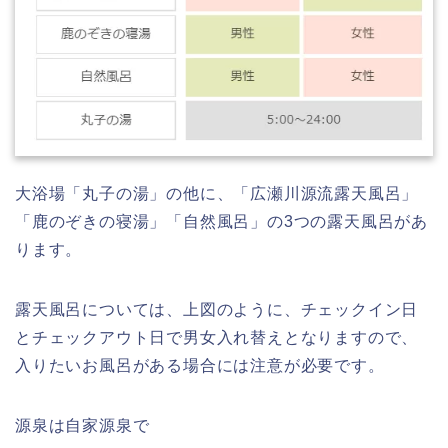
大浴場「丸子の湯」の他に、「広瀬川源流露天風呂」
「鹿のぞきの寝湯」「自然風呂」の3つの露天風呂があ
ります。
露天風呂については、上図のように、チェックイン日
とチェックアウト日で男女入れ替えとなりますので、
入りたいお風呂がある場合には注意が必要です。
源泉は自家源泉で