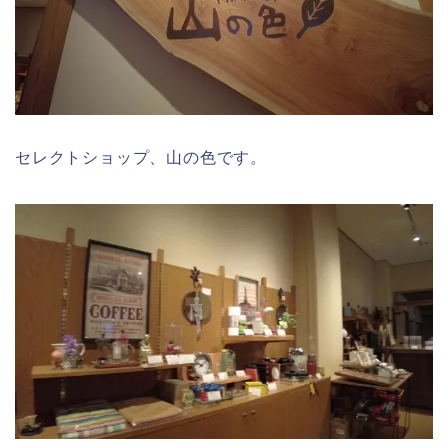
セレクトショップ、山の色です。