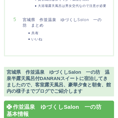
大浴場露天風呂は男女交代なので注意が必要
宮城県 作並温泉 ゆづくしSalon 一の
坊 まとめ
共有:
いいね:
宮城県 作並温泉 ゆづくしSalon 一の坊 温
泉半露天風呂付DANRANスイートに宿泊してき
ましたので、客室露天風呂、豪華夕食と朝食、館
内の様子までブログでご紹介します
作並温泉 ゆづくしSalon 一の坊
基本情報