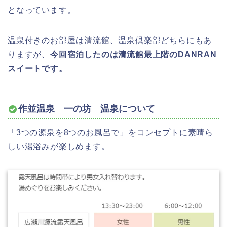
となっています。
温泉付きのお部屋は清流館、温泉倶楽部どちらにもあ
りますが、
今回宿泊したのは清流館最上階のDANRAN
スイートです。
作並温泉 一の坊 温泉について
「3つの源泉を8つのお風呂で」をコンセプトに素晴ら
しい湯浴みが楽しめます。