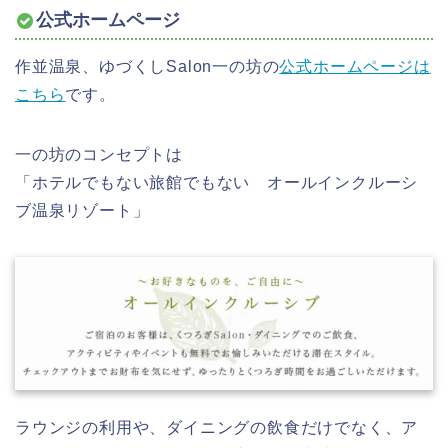
公式ホームページ
作並温泉、ゆづくしSalon一の坊の
公式ホームページは
こちら
です。
一の坊のコンセプトは
「ホテルでもない旅館でもない オールインクルーシ
ブ温泉リゾート」
ラウンジの利用や、ダイニングの飲食だけでなく、ア