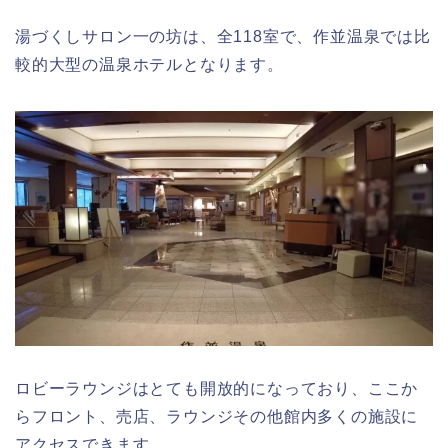
湯づくしサロン一の坊は、全118室で、作並温泉では比
較的大型の温泉ホテルとなります。
ロビーラウンジはとても開放的になっており、ここか
らフロント、売店、ラウンジその他館内多くの施設に
アクセスできます。