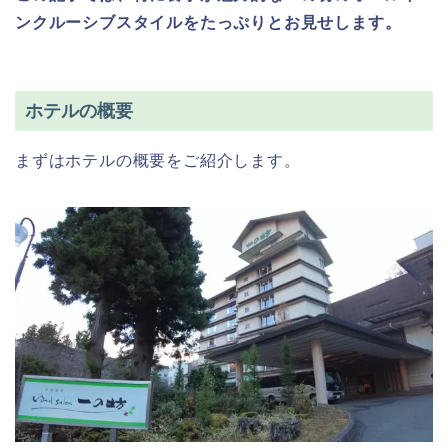
ンクルーシブスタイルをたっぷりとお見せします。
ホテルの概要
まずはホテルの概要をご紹介します。