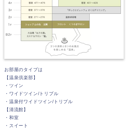
お部屋のタイプは
【温泉倶楽部】
・ツイン
・ワイドツイン/トリプル
・温泉付ワイドツイン/トリプル
【清流館】
・和室
・スイート