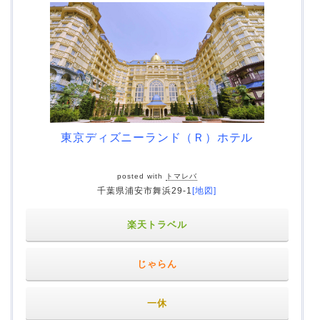
東京ディズニーランド（Ｒ）ホテル
posted with
トマレバ
千葉県浦安市舞浜29-1
[地図]
楽天トラベル
じゃらん
一休