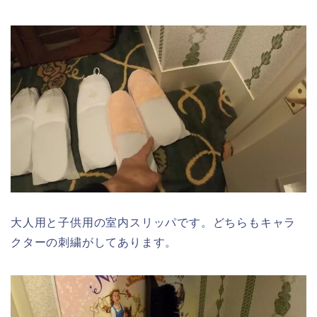
大人用と子供用の室内スリッパです。どちらもキャラ
クターの刺繍がしてあります。