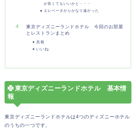
が良くてもいいかと・・・
エレベータからかなり遠かった
東京ディズニーランドホテル 今回のお部屋
とレストランまとめ
共有:
いいね:
東京ディズニーランドホテル 基本情
報
東京ディズニーランドホテルは4つのディズニーホテル
のうちの一つです。