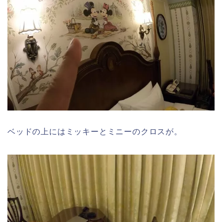
ベッドの上にはミッキーとミニーのクロスが。