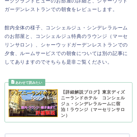
ークグランドビューのお部屋の詳細と、シャーウッド
ガーデンレストランでの朝食をレビューします。
館内全体の様子、コンシェルジュ・シンデレラルーム
のお部屋と、コンシェルジュ特典のラウンジ（マーセ
リンサロン）、シャーウッドガーデンレストランでの
夕食、ルームサービスでの朝食については別の記事に
してありますのでそちらも是非ご覧ください。
【詳細解説ブログ】東京ディズ
ニーランドホテル コンシェル
ジュ・シンデレラルームに宿
泊！ラウンジ（マーセリンサロ
ン）