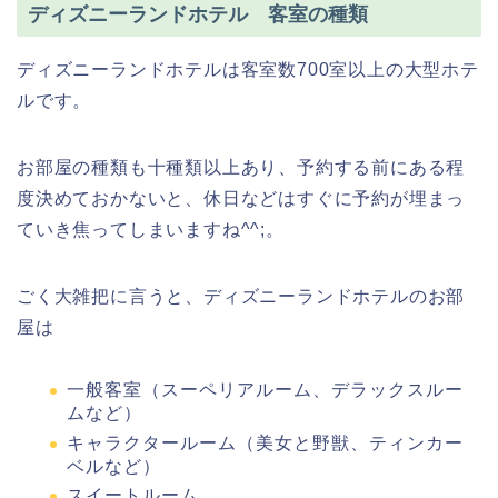
ディズニーランドホテル 客室の種類
ディズニーランドホテルは客室数700室以上の大型ホテ
ルです。
お部屋の種類も十種類以上あり、予約する前にある程
度決めておかないと、休日などはすぐに予約が埋まっ
ていき焦ってしまいますね^^;。
ごく大雑把に言うと、ディズニーランドホテルのお部
屋は
一般客室（スーペリアルーム、デラックスルー
ムなど）
キャラクタールーム（美女と野獣、ティンカー
ベルなど）
スイートルーム