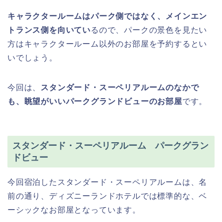
キャラクタールームはパーク側ではなく、メインエン
トランス側を向いてい
るので、パークの景色を見たい
方はキャラクタールーム以外のお部屋を予約するとい
いでしょう。
今回は、
スタンダード・スーペリアルームのなかで
も、眺望がいいパークグランドビューのお部屋
です。
スタンダード・スーペリアルーム パークグラン
ドビュー
今回宿泊したスタンダード・スーペリアルームは、名
前の通り、ディズニーランドホテルでは標準的な、ベ
ーシックなお部屋となっています。