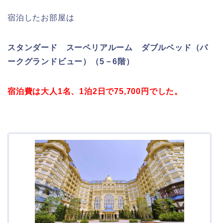
宿泊したお部屋は
スタンダード スーペリアルーム ダブルベッド（パ
ークグランドビュー）（5－6階）
宿泊費は大人1名、1泊2日で75,700
円でした。