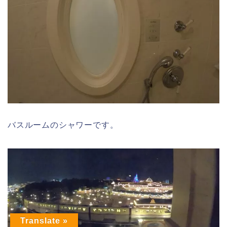
バスルームのシャワーです。
Translate »