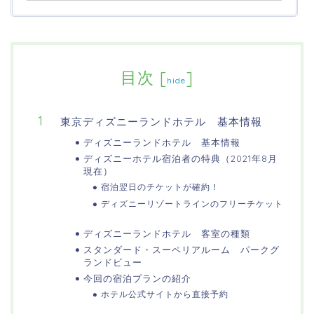
目次
[
]
hide
東京ディズニーランドホテル 基本情報
ディズニーランドホテル 基本情報
ディズニーホテル宿泊者の特典（2021年8月
現在）
宿泊翌日のチケットが確約！
ディズニーリゾートラインのフリーチケット
ディズニーランドホテル 客室の種類
スタンダード・スーペリアルーム パークグ
ランドビュー
今回の宿泊プランの紹介
ホテル公式サイトから直接予約