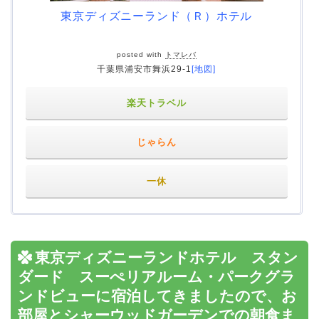
東京ディズニーランド（Ｒ）ホテル
posted with
トマレバ
千葉県浦安市舞浜29-1
[地図]
楽天トラベル
じゃらん
一休
東京ディズニーランドホテル スタン
ダード スーぺリアルーム・パークグラ
ンドビューに宿泊してきましたので、お
部屋とシャーウッドガーデンでの朝食ま