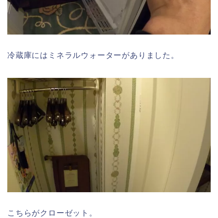
冷蔵庫にはミネラルウォーターがありました。
こちらがクローゼット。