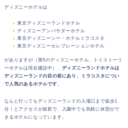
ディズニーホテルは
東京ディズニーランドホテル
ディズニーアンバサダーホテル
東京ディズニーシー・ホテルミラコスタ
東京ディズニーセレブレーションホテル
がありますが（第5のディズニーホテル、トイストーリ
ーホテルは現在建設中）、
ディズニーランドホテルは
ディズニーランドの目の前にあり、ミラコスタについ
で人気のあるホテルです
。
なんと行ってもディズニーランドの入場口まで徒歩1
分！とアクセスが抜群で、入園中でも気軽に休憩がで
きるホテルになっています。