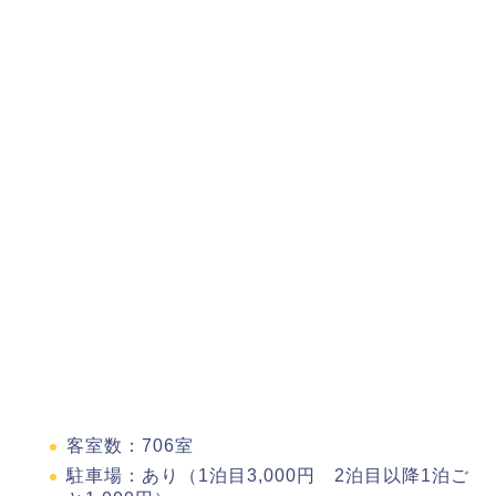
客室数：706室
駐車場：あり（1泊目3,000円 2泊目以降1泊ご