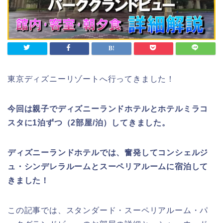
東京ディズニーリゾートへ行ってきました！
今回は親子でディズニーランドホテルとホテルミラコ
スタに1泊ずつ（2部屋/泊）してきました。
ディズニーランドホテルでは、奮発してコンシェルジ
ュ・シンデレラルームとスーペリアルームに宿泊して
きました！
この記事では、スタンダード・スーペリアルーム・パ