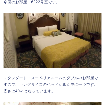
今回のお部屋、6222号室です。
スタンダード・スーペリアルームのダブルのお部屋で
すので、キングサイズのベッドが真ん中に一つです。
広さは40㎡となっています。