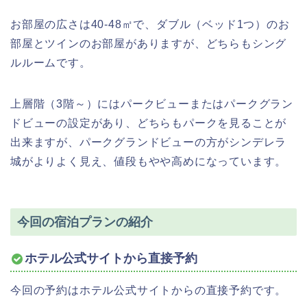
お部屋の広さは40-48㎡で、ダブル（ベッド1つ）のお
部屋とツインのお部屋がありますが、どちらもシング
ルルームです。
上層階（3階～）にはパークビューまたはパークグラン
ドビューの設定があり、どちらもパークを見ることが
出来ますが、パークグランドビューの方がシンデレラ
城がよりよく見え、値段もやや高めになっています。
今回の宿泊プランの紹介
ホテル公式サイトから直接予約
今回の予約はホテル公式サイトからの直接予約です。