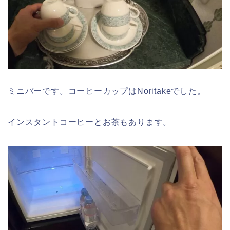
ミニバーです。コーヒーカップはNoritakeでした。
インスタントコーヒーとお茶もあります。