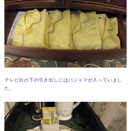
テレビ台の下の引き出しにはパジャマが入っていまし
た。