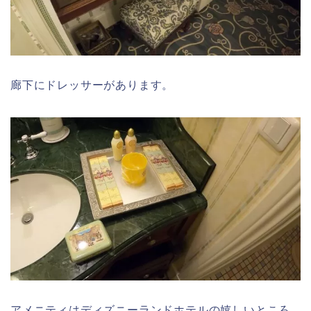
廊下にドレッサーがあります。
アメニティはディズニーランドホテルの嬉しいところ