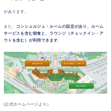
があります。
また、
コンシェルジュ・ルームの設定があり、ルーム
サービスを含む朝食と、ラウンジ（チェックイン・ア
ウトを含む）が利用できます
。
(公式ホームページより）