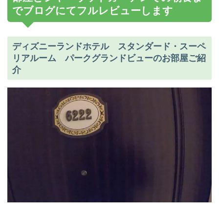
でブログにてフルレビューします
ディズニーランドホテル スタンダード・スーペ
リアルーム パークグランドビューのお部屋ご紹
介