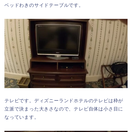
ベッドわきのサイドテーブルです。
テレビです。ディズニーランドホテルのテレビは枠が
立派で決まった大きさなので、テレビ自体は小さ目に
なっています。