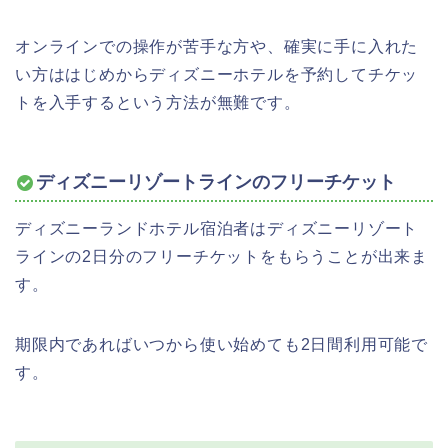
オンラインでの操作が苦手な方や、確実に手に入れた
い方ははじめからディズニーホテルを予約してチケッ
トを入手するという方法が無難です。
ディズニーリゾートラインのフリーチケット
ディズニーランドホテル宿泊者はディズニーリゾート
ラインの2日分のフリーチケットをもらうことが出来ま
す。
期限内であればいつから使い始めても2日間利用可能で
す。