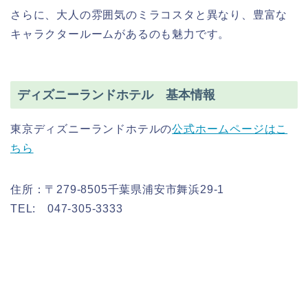
さらに、大人の雰囲気のミラコスタと異なり、豊富な
キャラクタールームがあるのも魅力です。
ディズニーランドホテル 基本情報
東京ディズニーランドホテルの
公式ホームページはこ
ちら
住所：〒279-8505千葉県浦安市舞浜29-1
TEL: 047-305-3333