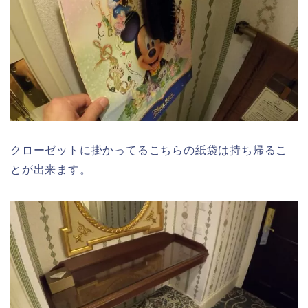
クローゼットに掛かってるこちらの紙袋は持ち帰るこ
とが出来ます。