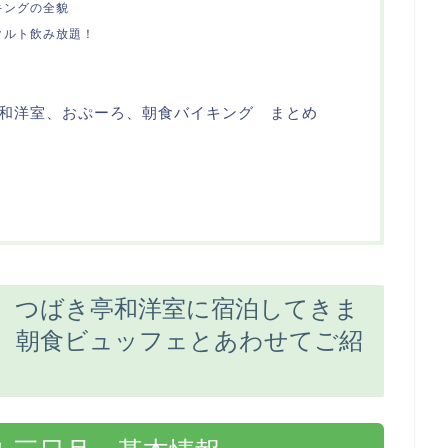
キングの全貌
クルト飲み放題！
和洋室、おぷーろ、朝食バイキング まとめ
 つばき亭和洋室に宿泊してきま
、朝食ビュッフェとあわせてご紹