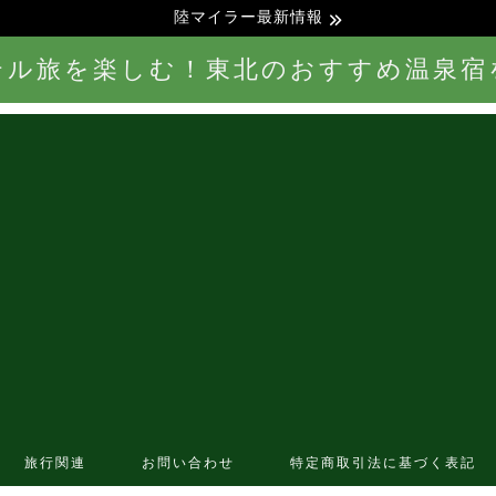
陸マイラー最新情報
テル旅を楽しむ！東北のおすすめ温泉宿
旅行関連
お問い合わせ
特定商取引法に基づく表記