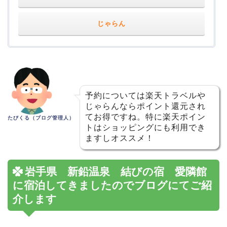
じゃらん
予約については楽天トラベルや
じゃらんならポイント還元され
てお得ですね。特に楽天ポイン
たびくる（ブログ管理人）
トはショッピングにも利用でき
ますしオススメ！
岩手県 新鉛温泉 結びの宿 愛隣館
に宿泊してきましたのでブログにてご紹
介します