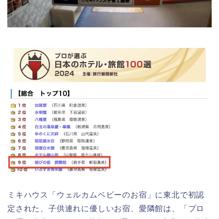
ミキハウス「ウェルカムベビーのお宿」に東北で初認
定された、子供連れに優しいお宿、愛隣館は、「プロ