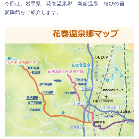
今回は、岩手県 花巻温泉郷 新鉛温泉 結びの宿
愛隣館をご紹介します。