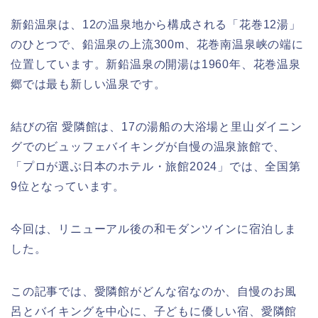
新鉛温泉は、12の温泉地から構成される「花巻12湯」
のひとつで、鉛温泉の上流300m、花巻南温泉峡の端に
位置しています。新鉛温泉の開湯は1960年、花巻温泉
郷では最も新しい温泉です。
結びの宿 愛隣館は、17の湯船の大浴場と里山ダイニン
グでのビュッフェバイキングが自慢の温泉旅館で、
「プロが選ぶ日本のホテル・旅館2024」では、全国第
9位となっています。
今回は、
リニューアル後の和モダンツインに宿泊しま
した。
この記事では、愛隣館がどんな宿なのか、自慢のお風
呂とバイキングを中心に、子どもに優しい宿、愛隣館