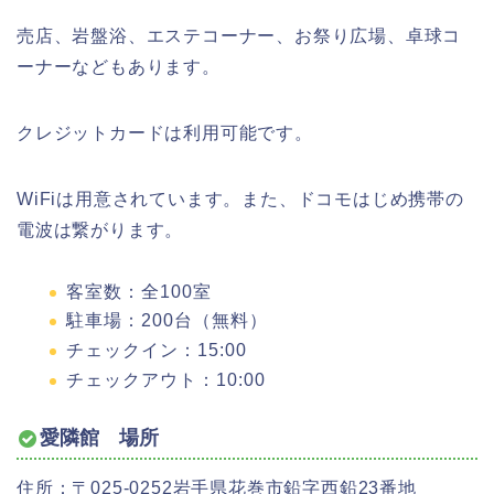
売店、岩盤浴、エステコーナー、お祭り広場、卓球コ
ーナーなどもあります。
クレジットカードは利用可能です。
WiFiは用意されています。また、ドコモはじめ携帯の
電波は繋がります。
客室数：全100室
駐車場：200台（無料）
チェックイン：15:00
チェックアウト：10:00
愛隣館 場所
住所：〒025-0252岩手県花巻市鉛字西鉛23番地