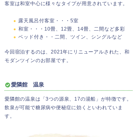
客室は和室中心に様々なタイプが用意されています。
露天風呂付客室・・・5室
和室・・・10畳、12畳、14畳、二間など多彩
ベッド付き・・二間、ツイン、シングルなど
今回宿泊するのは、2021年にリニューアルされた、和
モダンツインのお部屋です。
愛隣館 温泉
愛隣館の温泉は「3つの源泉、17の湯船」が特徴です。
飲泉が可能で糖尿病や便秘症に効くといわれていま
す。