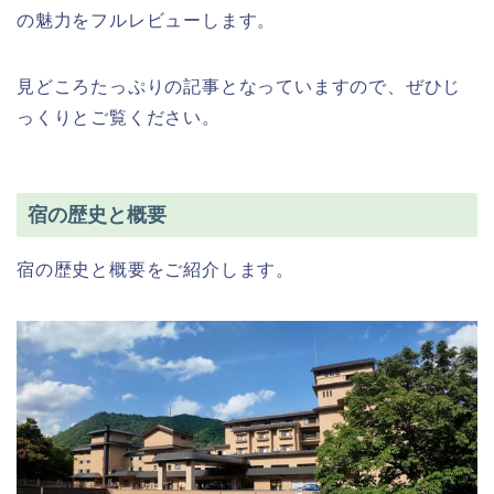
の魅力をフルレビューします。
見どころたっぷりの記事となっていますので、ぜひじ
っくりとご覧ください。
宿の歴史と概要
宿の歴史と概要をご紹介します。