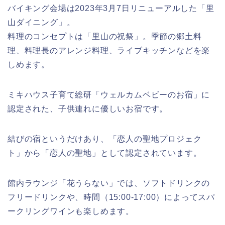
バイキング会場は2023年3月7日リニューアルした「里
山ダイニング」。
料理のコンセプトは「里山の祝祭」。季節の郷土料
理、料理長のアレンジ料理、ライブキッチンなどを楽
しめます。
ミキハウス子育て総研「ウェルカムベビーのお宿」に
認定された、子供連れに優しいお宿です。
結びの宿というだけあり、「恋人の聖地プロジェク
ト」から「恋人の聖地」として認定されています。
館内ラウンジ「花うらない」では、ソフトドリンクの
フリードリンクや、時間（15:00-17:00）によってスパ
ークリングワインも楽しめます。