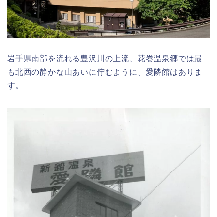
岩手県南部を流れる豊沢川の上流、花巻温泉郷では最
も北西の静かな山あいに佇むように、愛隣館はありま
す。