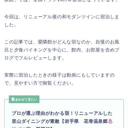
今回は、リニューアル後の和モダンツインに宿泊しま
した。
この記事では、愛隣館がどんな宿なのか、自慢のお風
呂と夕食バイキングを中心に、館内、お部屋を含めブ
ログでフルレビューします。
実際に宿泊したときの様子は動画にもしていますの
で、見やすい方で御覧ください。
あわせて見たい
プロが選ぶ理由がわかる宿！リニューアルした
里山ダイニングが素敵【岩手県 花巻温泉郷