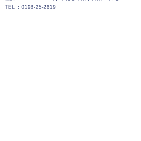
TEL ：0198-25-2619