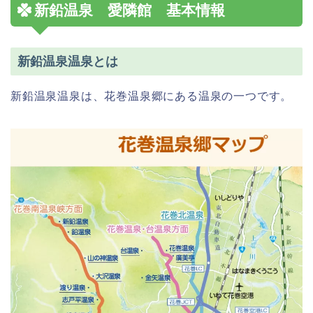
新鉛温泉 愛隣館 基本情報
新鉛温泉温泉とは
新鉛温泉温泉は、花巻温泉郷にある温泉の一つです。