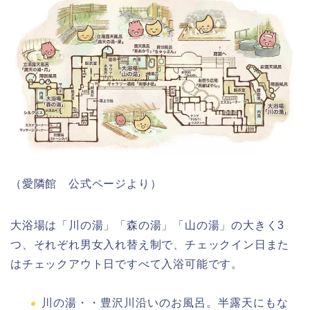
（愛隣館 公式ページより）
大浴場は「川の湯」「森の湯」「山の湯」の大きく3
つ、それぞれ男女入れ替え制で、チェックイン日また
はチェックアウト日ですべて入浴可能です。
川の湯・・豊沢川沿いのお風呂。半露天にもな