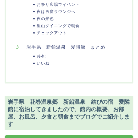
お祭り広場でイベント
夜は再度ラウンジへ
夜の景色
里山ダイニングで朝食
チェックアウト
岩手県 新鉛温泉 愛隣館 まとめ
共有:
いいね:
岩手県 花巻温泉郷 新鉛温泉 結びの宿 愛隣
館に宿泊してきましたので、館内の概要、お部
屋、お風呂、夕食と朝食までブログでご紹介しま
す