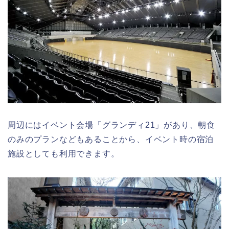
周辺にはイベント会場「グランディ21」があり、朝食
のみのプランなどもあることから、イベント時の宿泊
施設としても利用できます。