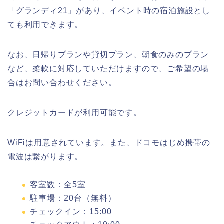
「グランディ21」があり、イベント時の宿泊施設とし
ても利用できます。
なお、日帰りプランや貸切プラン、朝食のみのプラン
など、柔軟に対応していただけますので、ご希望の場
合はお問い合わせください。
クレジットカードが利用可能です。
WiFiは用意されています。また、ドコモはじめ携帯の
電波は繋がります。
客室数：全5室
駐車場：20台（無料）
チェックイン：15:00