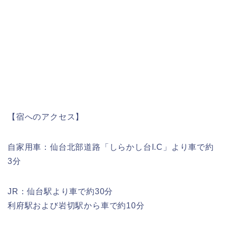
【宿へのアクセス】
自家用車：仙台北部道路「しらかし台I.C」より車で約
3分
JR：仙台駅より車で約30分
利府駅および岩切駅から車で約10分