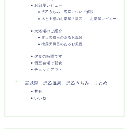
お部屋レビュー
沢乙うちみ 客室について解説
木と土壁のお部屋「沢乙」 お部屋レビュー
大浴場のご紹介
露天岩風呂のあるお風呂
檜露天風呂のあるお風呂
夕食の時間です
個室会場で朝食
チェックアウト
宮城県 沢乙温泉 沢乙うちみ まとめ
共有:
いいね: