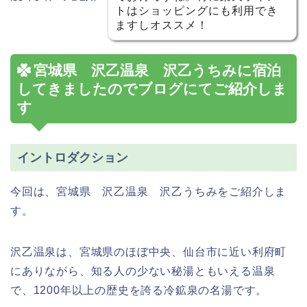
トはショッピングにも利用でき
ますしオススメ！
宮城県 沢乙温泉 沢乙うちみに宿泊
してきましたのでブログにてご紹介しま
す
イントロダクション
今回は、宮城県 沢乙温泉 沢乙うちみをご紹介しま
す。
沢乙温泉は、宮城県のほぼ中央、仙台市に近い利府町
にありながら、知る人の少ない秘湯ともいえる温泉
で、1200年以上の歴史を誇る冷鉱泉の名湯です。