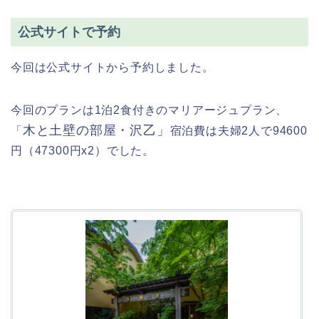
公式サイトで予約
今回は公式サイトから予約しました。
今回のプランは1泊2食付きのマリアージュプラン、
木と土壁の部屋・沢乙」
「
宿泊費は夫婦2人で94600
円（47300円x2）でした。