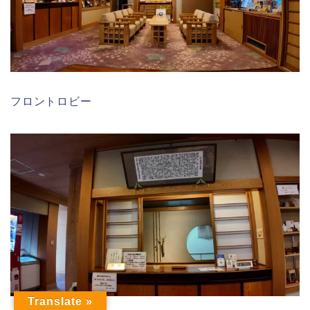
フロントロビー
Translate »