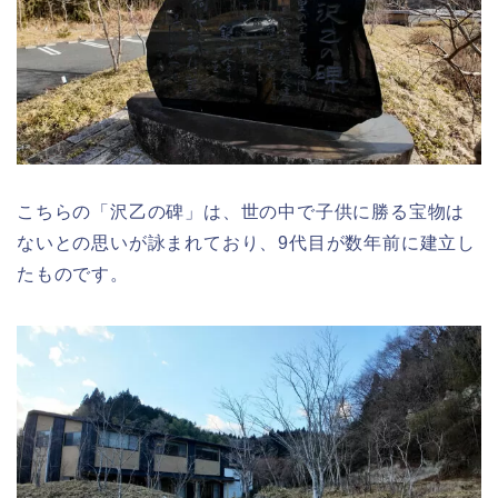
こちらの「沢乙の碑」は、世の中で子供に勝る宝物は
ないとの思いが詠まれており、9代目が数年前に建立し
たものです。