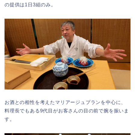
の提供は1日3組のみ。
お酒との相性を考えたマリアージュプランを中心に、
料理長でもある9代目がお客さんの目の前で腕を振いま
す。