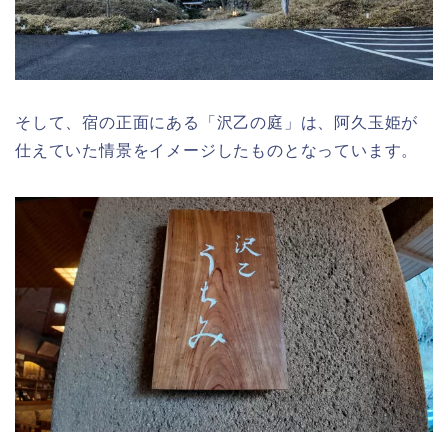
そして、宿の正面にある「沢乙の庭」は、阿久玉姫が
仕えていた情景をイメージしたものとなっています。