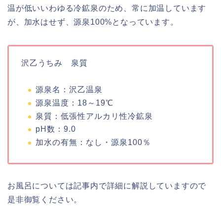
温が低いいわゆる冷鉱泉のため、常に加温しています
が、加水はせず、源泉100%となっています。
沢乙うちみ 泉質
源泉名：沢乙温泉
源泉温度：18～19℃
泉質：低張性アルカリ性冷鉱泉
pH数：9.0
加水の有無：なし・源泉100％
お風呂については記事内で詳細に解説していますので
是非御覧ください。