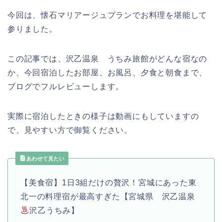
今回は、懐石マリアージュプランでお料理を堪能して
参りました。
この記事では、沢乙温泉 うちみ旅館がどんな宿なの
か、今回宿泊したお部屋、お風呂、夕食と朝食まで、
ブログでフルレビューします。
実際に宿泊したときの様子は動画にもしていますの
で、見やすい方で御覧ください。
あわせて見たい
【美食宿】1日3組だけの贅沢！宮城にあった東
北一の料理宿が最高すぎた【宮城県 沢乙温泉
沢乙うちみ】