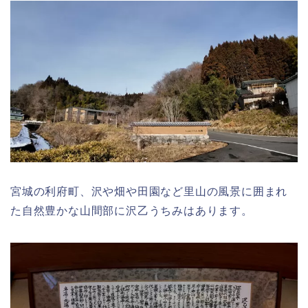
宮城の利府町、沢や畑や田園など里山の風景に囲まれ
た自然豊かな山間部に沢乙うちみはあります。