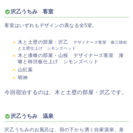
沢乙うちみ 客室
客室はいずれもデザインの異なる全5室。
木と土壁の部屋・沢乙
デザイナーズ客室 南三陸杉
と土壁仕上げ シモンズベッド
木と漆喰の部屋・山桜 デザイナーズ客室 漆
喰と柿渋板仕上げ シモンズベッド
山紅葉
明神
今回宿泊するのは、木と土壁の部屋・沢乙です。
沢乙うちみ 温泉
沢乙うちみのお風呂は、宿の下から湧く自家源泉。泉