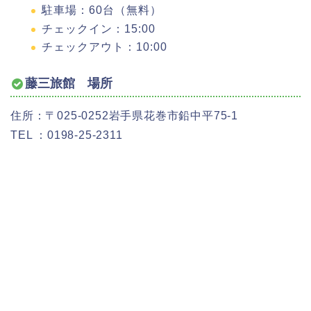
駐車場：60台（無料）
チェックイン：15:00
チェックアウト：10:00
藤三旅館 場所
住所：〒025-0252岩手県花巻市鉛中平75-1
TEL ：0198-25-2311