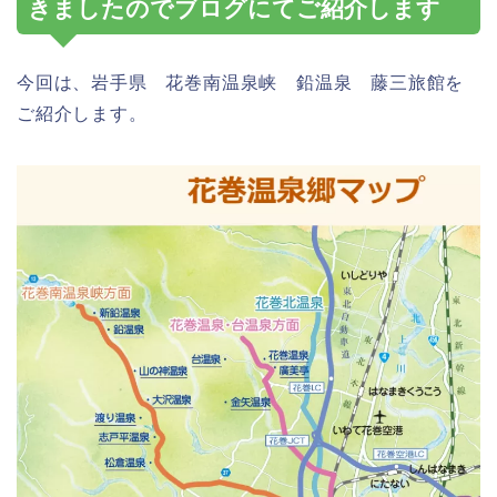
きましたのでブログにてご紹介します
今回は、岩手県 花巻南温泉峡 鉛温泉 藤三旅館を
ご紹介します。