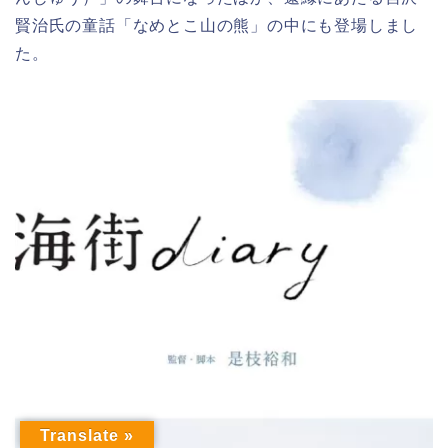
賢治氏の童話「なめとこ山の熊」の中にも登場しまし
た。
Translate »