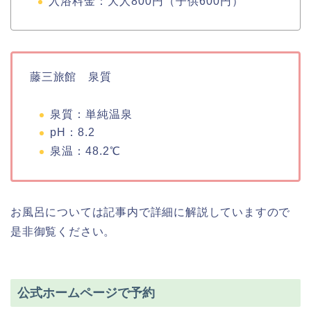
入浴料金：大人800円（子供600円）
藤三旅館 泉質
泉質：単純温泉
pH：8.2
泉温：48.2℃
お風呂については記事内で詳細に解説していますので
是非御覧ください。
公式ホームページで予約