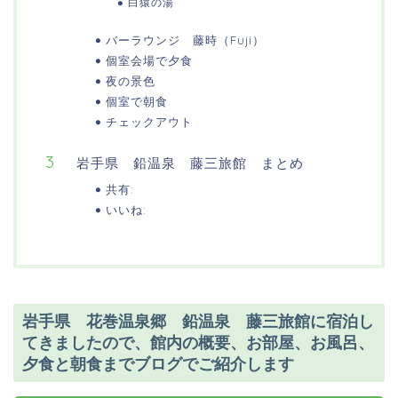
白猿の湯
バーラウンジ 藤時（Fuji）
個室会場で夕食
夜の景色
個室で朝食
チェックアウト
岩手県 鉛温泉 藤三旅館 まとめ
共有:
いいね:
岩手県 花巻温泉郷 鉛温泉 藤三旅館に宿泊し
てきましたので、館内の概要、お部屋、お風呂、
夕食と朝食までブログでご紹介します