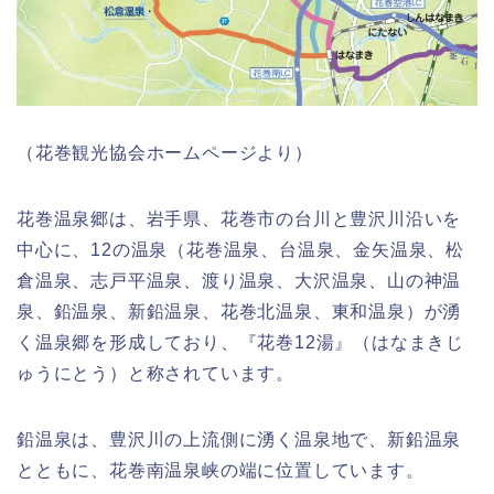
（花巻観光協会ホームページより）
花巻温泉郷は、岩手県、花巻市の台川と豊沢川沿いを
中心に、12の温泉（花巻温泉、台温泉、金矢温泉、松
倉温泉、志戸平温泉、渡り温泉、大沢温泉、山の神温
泉、鉛温泉、新鉛温泉、花巻北温泉、東和温泉）が湧
く温泉郷を形成しており、『花巻12湯』（はなまきじ
ゅうにとう）と称されています。
鉛温泉は、豊沢川の上流側に湧く温泉地で、新鉛温泉
とともに、花巻南温泉峡の端に位置しています。