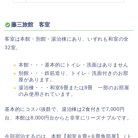
藤三旅館 客室
客室は本館・別館・湯治棟にあり、いずれも和室の全
32室。
本館・・・基本的にトイレ・洗面はありません
別館・・・鉄筋造り、トイレ・洗面付きのお部
屋があります。
湯治棟・・・和室6畳または8畳 一部のお部屋
のみ使用されています。
基本的にコスパ抜群で、湯治棟は2食付きで7,000円
台、本館は8,000円台からと非常にリーズナブルです。
今回宿泊するのは、本館【和室８畳+６畳角部屋】（ト