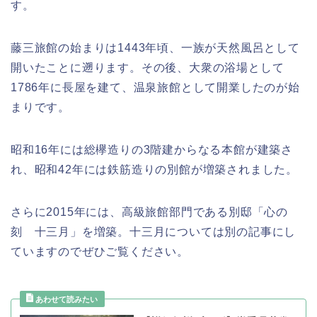
す。
藤三旅館の始まりは
1443年頃、一族が天然風呂として
開いたことに遡ります。その後、大衆の浴場として
1786年に長屋を建て、温泉旅館として開業したのが始
まりです。
昭和16年には総欅造りの3階建からなる本館が建築さ
れ、昭和42年には鉄筋造りの別館が増築されました。
さらに2015年には、高級旅館部門である別邸「心の
刻 十三月」を増築。十三月については別の記事にし
ていますのでぜひご覧ください。