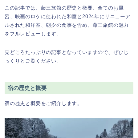
この記事では、藤三旅館の歴史と概要、全てのお風
呂、映画のロケに使われた和室と2024年にリニューア
ルされた和洋室、朝夕の食事を含め、藤三旅館の魅力
をフルレビューします。
見どころたっぷりの記事となっていますので、ぜひじ
っくりとご覧ください。
宿の歴史と概要
宿の歴史と概要をご紹介します。