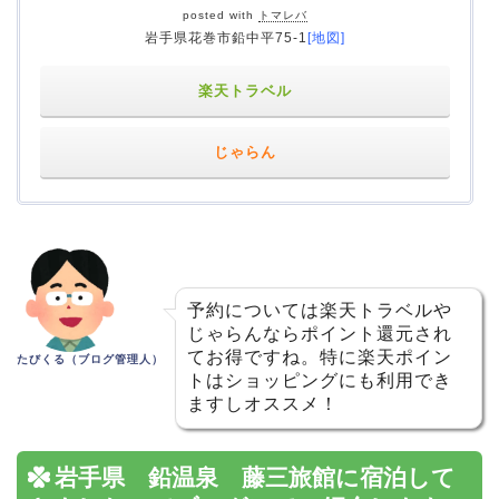
posted with
トマレバ
岩手県花巻市鉛中平75-1
[地図]
楽天トラベル
じゃらん
予約については楽天トラベルや
じゃらんならポイント還元され
てお得ですね。特に楽天ポイン
たびくる（ブログ管理人）
トはショッピングにも利用でき
ますしオススメ！
岩手県 鉛温泉 藤三旅館に宿泊して