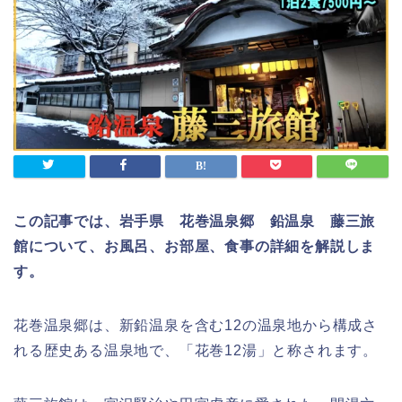
この記事では、岩手県 花巻温泉郷 鉛温泉 藤三旅
館について、お風呂、お部屋、食事の詳細を解説しま
す。
花巻温泉郷は、新鉛温泉を含む12の温泉地から構成さ
れる歴史ある温泉地で、「花巻12湯」と称されます。