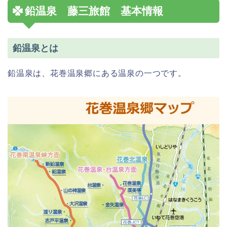
鉛温泉 藤三旅館 基本情報
鉛温泉とは
鉛温泉は、花巻温泉郷にある温泉の一つです。