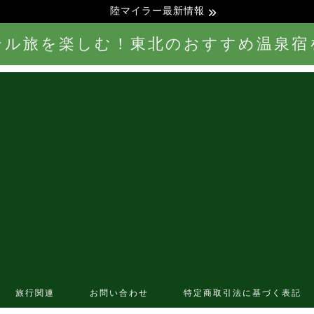
陸マイラー最新情報
テル旅を楽しむ！東北のおすすめ温泉宿
旅行関連
お問い合わせ
特定商取引法に基づく表記