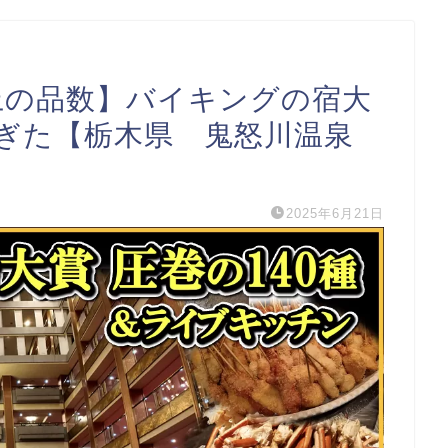
上の品数】バイキングの宿大
ぎた【栃木県 鬼怒川温泉
2025年6月21日