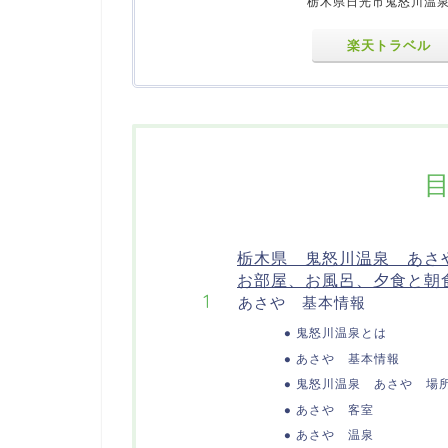
栃木県日光市鬼怒川温泉
楽天トラベル
栃木県 鬼怒川温泉 あさ
お部屋、お風呂、夕食と朝
あさや 基本情報
鬼怒川温泉とは
あさや 基本情報
鬼怒川温泉 あさや 場
あさや 客室
あさや 温泉