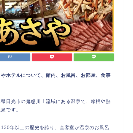
さやホテルについて、館内、お風呂、お部屋、食事
木県日光市の鬼怒川上流域にある温泉で、箱根や熱
温泉です。
130年以上の歴史を誇り、全客室が温泉のお風呂