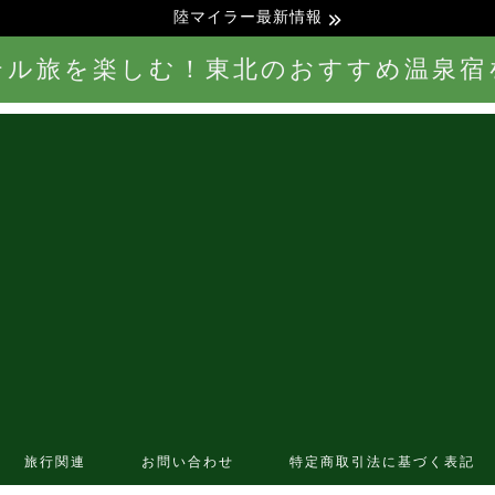
陸マイラー最新情報
テル旅を楽しむ！東北のおすすめ温泉宿
旅行関連
お問い合わせ
特定商取引法に基づく表記