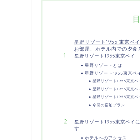
星野リゾート1955 東京
お部屋、ホテル内での夕食
星野リゾート1955東京ベイ
星野リゾートとは
星野リゾート1955東京ベ
星野リゾート1955東京
星野リゾート1955東京
星野リゾート1955東京
今回の宿泊プラン
星野リゾート1955東京ベ
す
ホテルへのアクセス