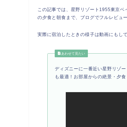
この記事では、星野リゾート1955東京
の夕食と朝食まで、ブログでフルレビュ
実際に宿泊したときの様子は動画にもし
あわせて見たい
ディズニーに一番近い星野リゾー
も最適！お部屋からの絶景・夕食