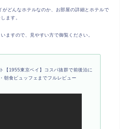
ベイがどんなホテルなのか、お部屋の詳細とホテルで
ーします。
ていますので、見やすい方で御覧ください。
ト【1955東京ベイ】コスパ抜群で前後泊に
・朝食ビュッフェまでフルレビュー