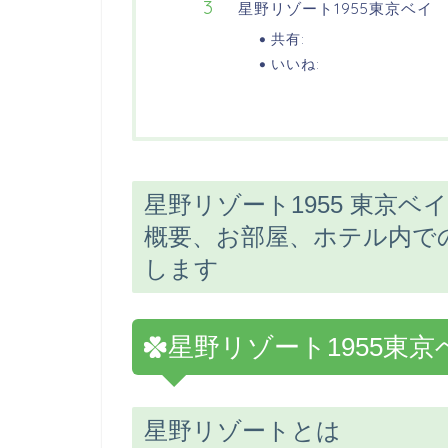
星野リゾート1955東京ベイ
共有:
いいね:
星野リゾート1955 東京
概要、お部屋、ホテル内で
します
星野リゾート1955東
星野リゾートとは