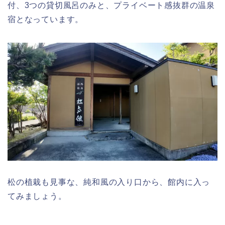
付、3つの貸切風呂のみと、プライベート感抜群の温泉
宿となっています。
松の植栽も見事な、純和風の入り口から、館内に入っ
てみましょう。