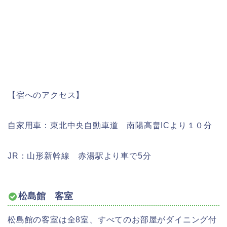
【宿へのアクセス】
自家用車：東北中央自動車道 南陽高畠ICより１０分
JR：山形新幹線 赤湯駅より車で5分
松島館 客室
松島館の客室は全8室、すべてのお部屋がダイニング付