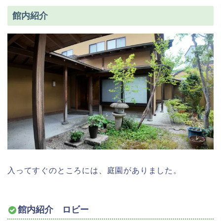
館内紹介
入ってすぐのところには、庭園がありました。
館内紹介 ロビー