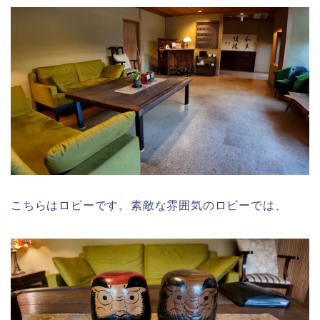
こちらはロビーです。素敵な雰囲気のロビーでは、