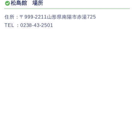
松島館 場所
住所：〒999-2211山形県南陽市赤湯725
TEL ：0238-43-2501