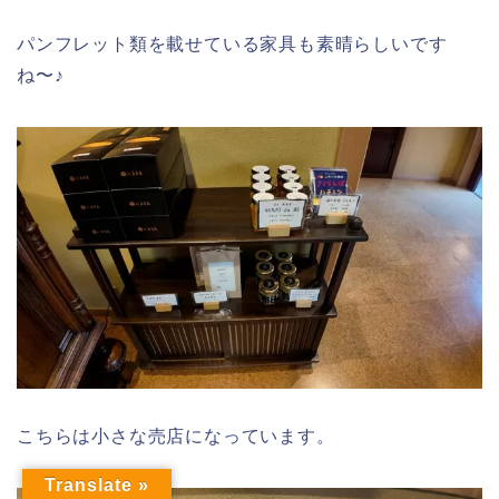
パンフレット類を載せている家具も素晴らしいです
ね〜♪
こちらは小さな売店になっています。
Translate »