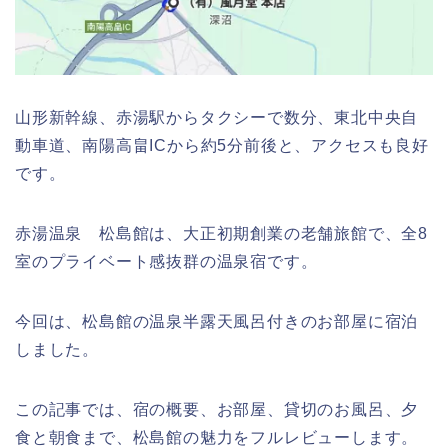
山形新幹線、赤湯駅からタクシーで数分、東北中央自
動車道、南陽高畠ICから約5分前後と、アクセスも良好
です。
赤湯温泉 松島館は、大正初期創業の老舗旅館で、全8
室のプライベート感抜群の温泉宿です。
今回は、松島館の温泉半露天風呂付きのお部屋に宿泊
しました。
この記事では、宿の概要、お部屋、貸切のお風呂、夕
食と朝食まで、松島館の魅力をフルレビューします。