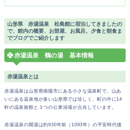
山形県 赤湯温泉 松島館に宿泊してきましたの
で、館内の概要、お部屋、お風呂、夕食と朝食ま
でブログでご紹介します
赤湯温泉 鶴の湯 基本情報
赤湯温泉とは
赤湯温泉は山形県南陽市にある小さな温泉町で、山あ
いにある温泉地が多い山形県では珍しく、町の中に14
軒の温泉旅館と３つの公衆浴場が点在しています。
赤湯温泉の開湯は約930年前（1093年）の平安時代後