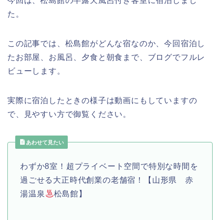
今回は、松島館の半露天風呂付き客室に宿泊しまし
た。
この記事では、松島館がどんな宿なのか、今回宿泊し
たお部屋、お風呂、夕食と朝食まで、ブログでフルレ
ビューします。
実際に宿泊したときの様子は動画にもしていますの
で、見やすい方で御覧ください。
あわせて見たい
わずか8室！超プライベート空間で特別な時間を
過ごせる大正時代創業の老舗宿！【山形県 赤
湯温泉
松島館】