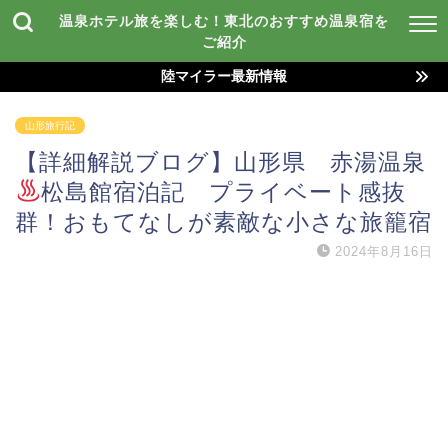
温泉ホテル旅を楽しむ！東北のおすすめ温泉宿を
ご紹介
陸マイラー最新情報
山形旅行記
【詳細解説ブログ】山形県 赤湯温泉
松島館宿泊記 プライベート感抜
群！おもてなしが素敵な小さな旅籠宿
2024年8月16日