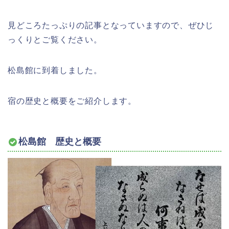
見どころたっぷりの記事となっていますので、ぜひじ
っくりとご覧ください。
松島館に到着しました。
宿の歴史と概要をご紹介します。
松島館 歴史と概要