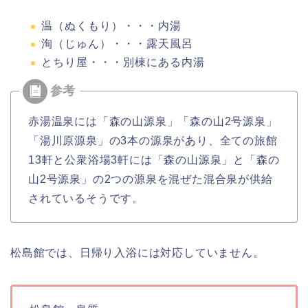
温（ぬくもり）・・・内湯
洵（じゅん）・・・露天風呂
とちり屋・・・別棟にある内湯
赤湯温泉には「森の山源泉」「森の山2号源泉」
「湯川原源泉」の3本の源泉があり、全ての旅館
13軒と公衆浴場3軒には「森の山源泉」と「森の
山2号源泉」の2つの源泉を混ぜた混合泉が供給
されているそうです。
松島館では、日帰り入浴には対応していません。