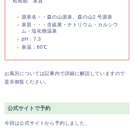
松島館 泉質
源泉名・・森の山源泉、森の山2 号源泉
泉質・・・含硫黄・ナトリウム・カルシウ
ム・塩化物温泉
pH：7.3
泉温：60℃
お風呂については記事内で詳細に解説していますので
是非御覧ください。
公式サイトで予約
今回は公式サイトから予約しました。