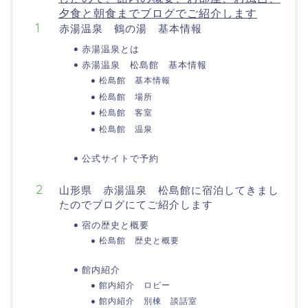
夕食と朝食までブログでご紹介します
赤湯温泉 鶴の湯 基本情報
赤湯温泉とは
赤湯温泉 松島館 基本情報
松島館 基本情報
松島館 場所
松島館 客室
松島館 温泉
公式サイトで予約
山形県 赤湯温泉 松島館に宿泊してきまし
たのでブログにてご紹介します
宿の歴史と概要
松島館 歴史と概要
館内紹介
館内紹介 ロビー
館内紹介 別棟 談話室