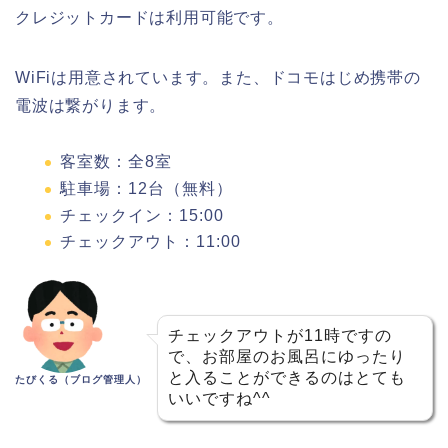
クレジットカードは利用可能です。
WiFiは用意されています。また、ドコモはじめ携帯の
電波は繋がります。
客室数：全8室
駐車場：12台（無料）
チェックイン：15:00
チェックアウト：11:00
チェックアウトが11時ですの
で、お部屋のお風呂にゆったり
と入ることができるのはとても
たびくる（ブログ管理人）
いいですね^^