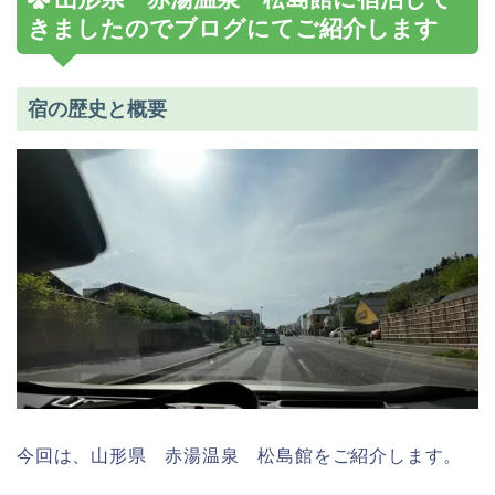
きましたのでブログにてご紹介します
宿の歴史と概要
今回は、山形県 赤湯温泉 松島館をご紹介します。