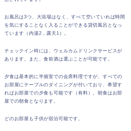
お風呂は3つ、大浴場はなく、すべて空いていれば時間
を気にすることなく入ることができる貸切風呂となっ
ています（内湯2，露天1）。
チェックイン時には、ウェルカムドリンクサービスが
あります。また、食前酒は選ぶことが可能です。
夕食は基本的に半個室での会席料理ですが、すべての
お部屋にテーブルのダイニングが付いており、希望す
ればお部屋での夕食も可能です（有料）。朝食はお部
屋での朝食となります。
どのお部屋も子供が宿泊可能です。