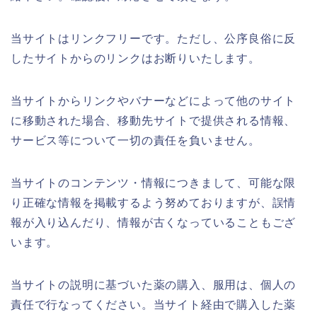
当サイトはリンクフリーです。ただし、公序良俗に反
したサイトからのリンクはお断りいたします。
当サイトからリンクやバナーなどによって他のサイト
に移動された場合、移動先サイトで提供される情報、
サービス等について一切の責任を負いません。
当サイトのコンテンツ・情報につきまして、可能な限
り正確な情報を掲載するよう努めておりますが、誤情
報が入り込んだり、情報が古くなっていることもござ
います。
当サイトの説明に基づいた薬の購入、服用は、個人の
責任で行なってください。当サイト経由で購入した薬