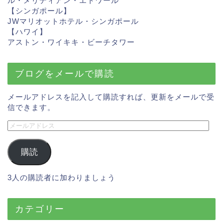
ル・メリディアン・エトワール
【シンガポール】
JWマリオットホテル・シンガポール
【ハワイ】
アストン・ワイキキ・ビーチタ
ワー
ブログをメールで購読
メールアドレスを記入して購読すれば、更新をメールで受
信できます。
購読
3人の購読者に加わりましょう
カテゴリー