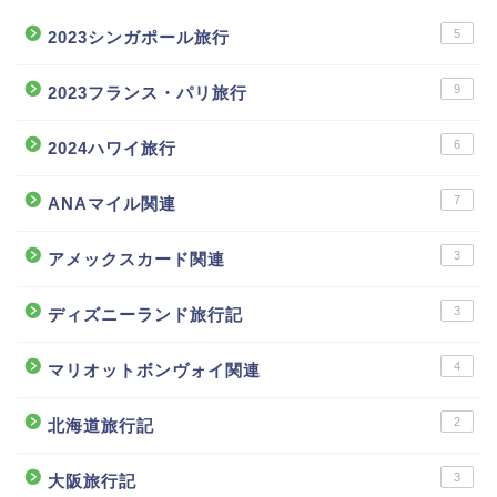
5
2023シンガポール旅行
9
2023フランス・パリ旅行
6
2024ハワイ旅行
7
ANAマイル関連
3
アメックスカード関連
3
ディズニーランド旅行記
4
マリオットボンヴォイ関連
2
北海道旅行記
3
大阪旅行記