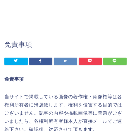
免責事項
免責事項
当サイトで掲載している画像の著作権・肖像権等は各
権利所有者に帰属致します。権利を侵害する目的では
ございません。記事の内容や掲載画像等に問題がござ
いましたら、各権利所有者様本人が直接メールでご連
絡下さい。確認後、対応させて頂きます。