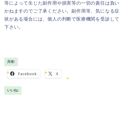
等によって生じた副作用や損害等の一切の責任は負い
かねますのでご了承ください。副作用等、気になる症
状がある場合には、個人の判断で医療機関を受診して
下さい。
共有:
Facebook
X
いいね: