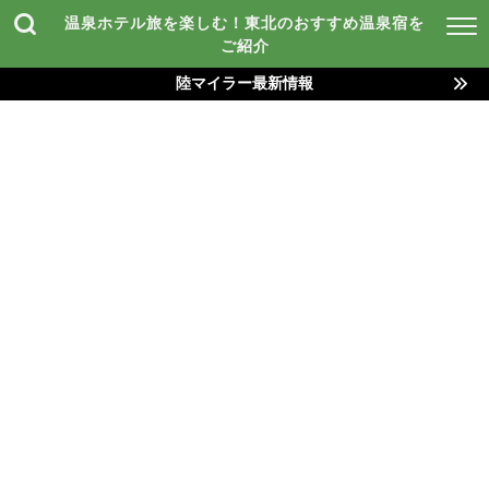
温泉ホテル旅を楽しむ！東北のおすすめ温泉宿を
ご紹介
陸マイラー最新情報