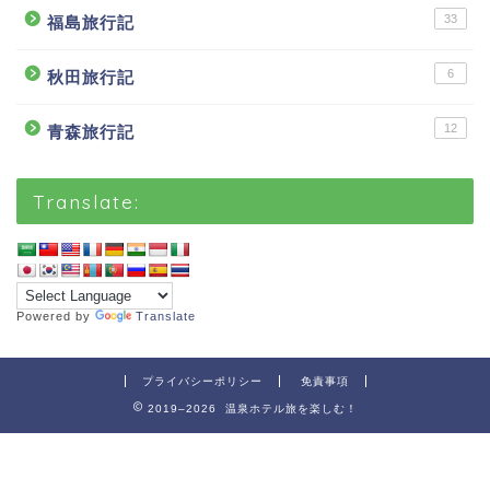
33
福島旅行記
6
秋田旅行記
12
青森旅行記
Translate:
Powered by
Translate
プライバシーポリシー
免責事項
2019–2026 温泉ホテル旅を楽しむ！