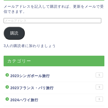
メールアドレスを記入して購読すれば、更新をメールで受
信できます。
購読
3人の購読者に加わりましょう
カテゴリー
5
2023シンガポール旅行
9
2023フランス・パリ旅行
6
2024ハワイ旅行