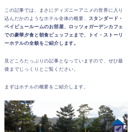
この記事では、まさにディズニーアニメの世界に入り
込んだかのようなホテル全体の概要、
スタンダード・
ベイビュールームのお部屋、ロッツォガーデンカフェ
での豪華夕食と朝食ビュッフェまで、トイ・ストーリ
ーホテルの全貌をご紹介します。
見どころたっぷりの記事となっていますので、ぜひ最
後までじっくりとご覧ください。
まずはホテルの概要をご紹介します。