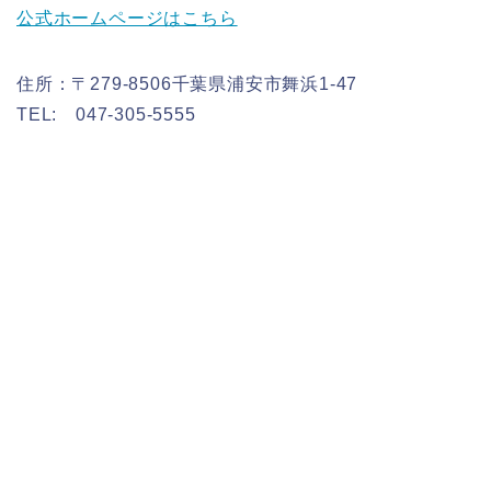
公式ホームページはこちら
住所：〒279-8506千葉県浦安市舞浜1-47
TEL: 047-305-5555