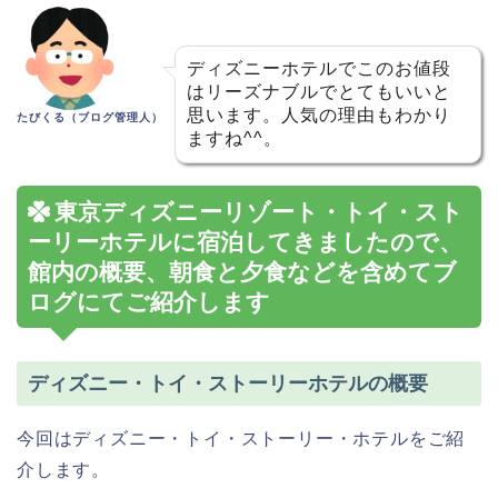
ディズニーホテルでこのお値段
はリーズナブルでとてもいいと
思います。人気の理由もわかり
たびくる（ブログ管理人）
ますね^^。
東京ディズニーリゾート・トイ・スト
ーリーホテルに宿泊してきましたので、
館内の概要、朝食と夕食などを含めてブ
ログにてご紹介します
ディズニー・トイ・ストーリーホテルの概要
今回はディズニー・トイ・ストーリー・ホテルをご紹
介します。