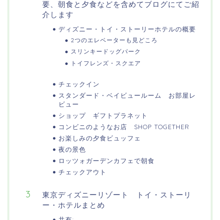
要、朝食と夕食などを含めてブログにてご紹
介します
ディズニー・トイ・ストーリーホテルの概要
2つのエレベーターも見どころ
スリンキードッグパーク
トイフレンズ・スクエア
チェックイン
スタンダード・ベイビュールーム お部屋レ
ビュー
ショップ ギフトプラネット
コンビニのようなお店 SHOP TOGETHER
お楽しみの夕食ビュッフェ
夜の景色
ロッツォガーデンカフェで朝食
チェックアウト
東京ディズニーリゾート トイ・ストーリ
ー・ホテルまとめ
共有: