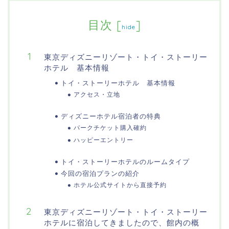
目次
[
]
hide
東京ディズニーリゾート・トイ・ストーリー
ホテル 基本情報
トイ・ストーリーホテル 基本情報
アクセス・立地
ディズニーホテル宿泊者の特典
パークチケット購入確約
ハッピーエントリー
トイ・ストーリーホテルのルームタイプ
今回の宿泊プランの紹介
ホテル公式サイトから直接予約
東京ディズニーリゾート・トイ・ストーリー
ホテルに宿泊してきましたので、館内の概