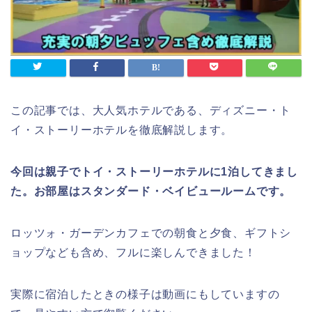
この記事では、大人気ホテルである、ディズニー・ト
イ・ストーリーホテルを徹底解説します。
今回は親子でトイ・ストーリーホテルに1泊してきまし
た。お部屋はスタンダード・ベイビュールームです。
ロッツォ・ガーデンカフェでの朝食と夕食、ギフトシ
ョップなども含め、フルに楽しんできました！
実際に宿泊したときの様子は動画にもしていますの