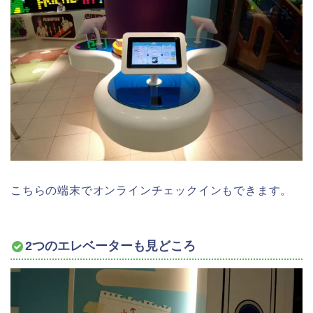
こちらの端末でオンラインチェックインもできます。
2つのエレベーターも見どころ