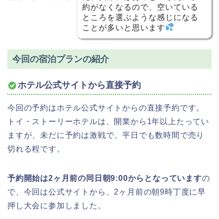
約がなくなるので、空いている
ところを選ぶような感じになる
ことが多いと思います
今回の宿泊プランの紹介
ホテル公式サイトから直接予約
今回の予約はホテル公式サイトからの直接予約です。
トイ・ストーリーホテルは、開業から1年以上たってい
ますが、未だに予約は激戦で、平日でも数時間で売り
切れる程です。
予約開始は2ヶ月前の同日朝9:00からとなっています
の
で、今回は公式サイトから、2ヶ月前の朝9時丁度に早
押し大会に参加しました。