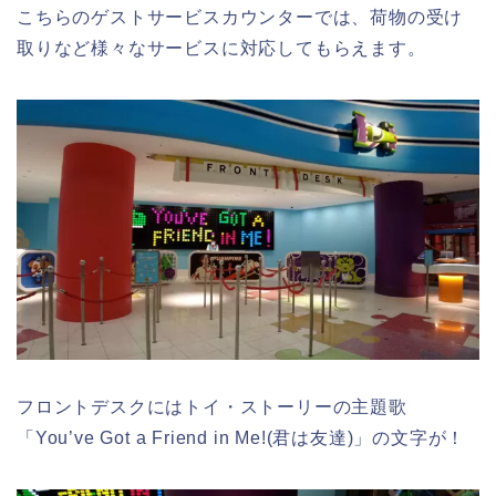
こちらのゲストサービスカウンターでは、荷物の受け
取りなど様々なサービスに対応してもらえます。
フロントデスクにはトイ・ストーリーの主題歌
「You’ve Got a Friend in Me!(君は友達)」の文字が！