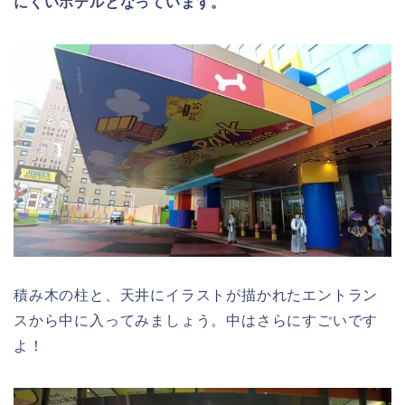
にくいホテルとなっています。
積み木の柱と、天井にイラストが描かれたエントラン
スから中に入ってみましょう。中はさらにすごいです
よ！