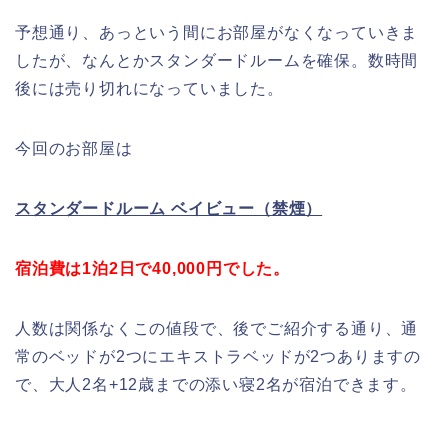
予想通り、あっという間にお部屋がなくなっていきま
したが、なんとかスタンダードルームを確保。数時間
後には売り切れになっていました。
今回のお部屋は
スタンダードルーム ベイビュー（禁煙）
宿泊費は1泊2日で40,000円でした。
人数は関係なくこの値段で、後でご紹介する通り、通
常のベッドが2つにエキストラベッドが2つありますの
で、大人2名+12歳までの添い寝2名が宿泊できます。