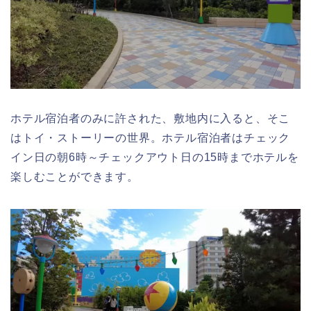
ホテル宿泊者のみに許された、敷地内に入ると、そこ
はトイ・ストーリーの世界。ホテル宿泊者はチェック
イン日の朝6時～チェックアウト日の15時までホテルを
楽しむことができます。