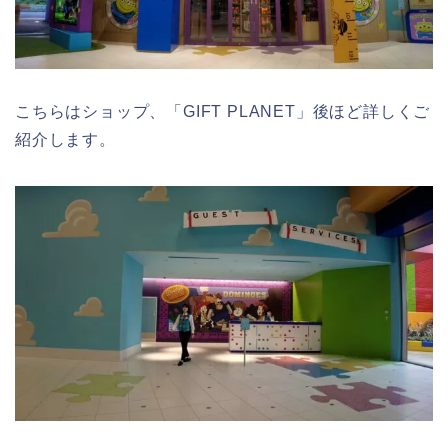
こちらはショップ、「GIFT PLANET」後ほど詳しくご
紹介します。