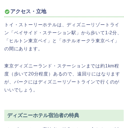
アクセス・立地
トイ・ストーリーホテルは、ディズニーリゾートライ
ン「ベイサイド・ステーション駅」から歩いて1-2分、
「ヒルトン東京ベイ」と「ホテルオークラ東京ベイ」
の間にあります。
東京ディズニーランド・ステーションまでは約1km程
度（歩いて20分程度）あるので、遠回りにはなります
が、パークにはディズニーリゾートラインで行くのが
いいでしょう。
ディズニーホテル宿泊者の特典