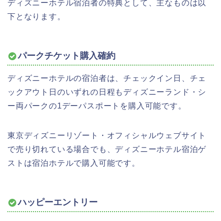
ディズニーホテル宿泊者の特典として、主なものは以
下となります。
パークチケット購入確約
ディズニーホテルの宿泊者は、チェックイン日、チェ
ックアウト日のいずれの日程もディズニーランド・シ
ー両パークの1デーパスポートを購入可能です。
東京ディズニーリゾート・オフィシャルウェブサイト
で売り切れている場合でも、ディズニーホテル宿泊ゲ
ストは宿泊ホテルで購入可能です。
ハッピーエントリー