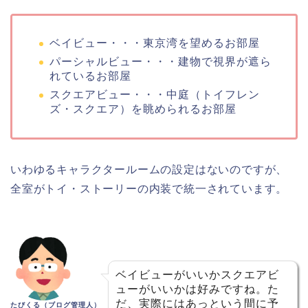
ベイビュー・・・東京湾を望めるお部屋
パーシャルビュー・・・建物で視界が遮ら
れているお部屋
スクエアビュー・・・中庭（トイフレン
ズ・スクエア）を眺められるお部屋
いわゆるキャラクタールームの設定はないのですが、
全室がトイ・ストーリーの内装で統一されています。
ベイビューがいいかスクエアビ
ューがいいかは好みですね。た
だ、実際にはあっという間に予
たびくる（ブログ管理人）