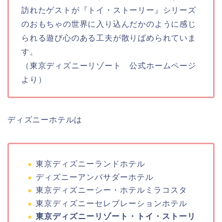
訪れたゲストが『トイ・ストーリー』シリーズ
のおもちゃの世界に入り込んだかのように感じ
られる遊び心のある工夫が散りばめられていま
す。
（東京ディズニーリゾート 公式ホームページ
より）
ディズニーホテルは
東京ディズニーランドホテル
ディズニーアンバサダーホテル
東京ディズニーシー・ホテルミラコスタ
東京ディズニーセレブレーションホテル
東京ディズニーリゾート・トイ・ストーリ