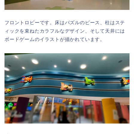
フロントロビーです。床はパズルのピース、柱はステ
ィックを束ねたカラフルなデザイン、そして天井には
ボードゲームのイラスト
が描かれています。