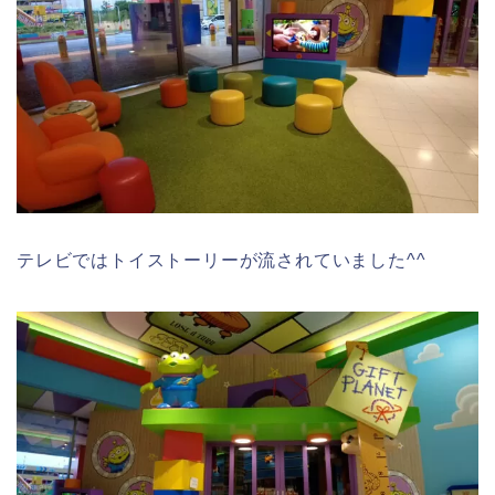
テレビではトイストーリーが流されていました^^