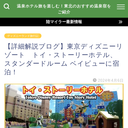
温泉ホテル旅を楽しむ！東北のおすすめ温泉宿を
ご紹介
陸マイラー最新情報
ディズニーランド旅行記
【詳細解説ブログ】東京ディズニーリ
ゾート トイ・ストーリーホテル、
スタンダードルーム ベイビューに宿
泊！
2024年4月6日