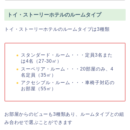
トイ・ストーリーホテルのルームタイプ
トイ・ストーリーホテルのルームタイプは3種類
スタンダード・ルーム・・・定員3名また
は4名（27-30㎡）
スーペリア・ルーム・・・20部屋のみ、4
名定員（35㎡）
アクセシブル・ルーム・・・車椅子対応の
お部屋（55㎡）
お部屋からのビューも3種類あり、ルームタイプとの組
み合わせで選ぶことができます