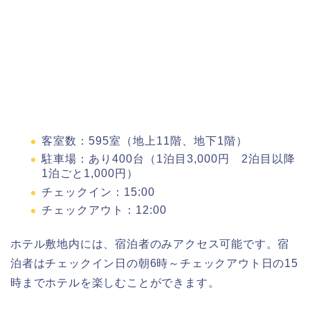
客室数：595室（地上11階、地下1階）
駐車場：あり400台（1泊目3,000円 2泊目以降
1泊ごと1,000円）
チェックイン：15:00
チェックアウト：12:00
ホテル敷地内には、宿泊者のみアクセス可能です。宿
泊者はチェックイン日の朝6時～チェックアウト日の15
時までホテルを楽しむことができます。