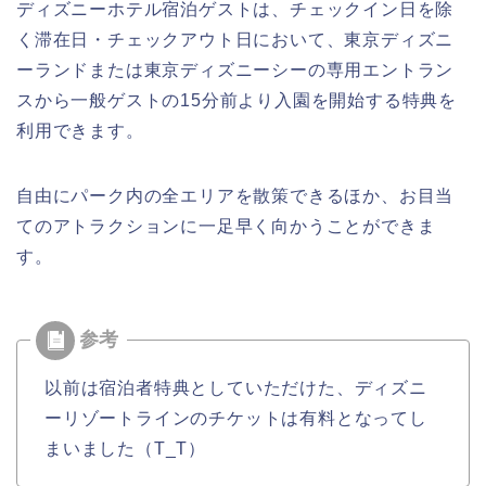
ディズニーホテル宿泊ゲストは、チェックイン日を除
く滞在日・チェックアウト日において、東京ディズニ
ーランドまたは東京ディズニーシーの専用エントラン
スから一般ゲストの15分前より入園を開始する特典を
利用できます。
自由にパーク内の全エリアを散策できるほか、お目当
てのアトラクションに一足早く向かうことができま
す。
以前は宿泊者特典としていただけた、ディズニ
ーリゾートラインのチケットは有料となってし
まいました（T_T）