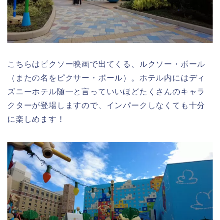
こちらはピクソー映画で出てくる、ルクソー・ボール
（またの名をピクサー・ボール）。ホテル内にはディ
ズニーホテル随一と言っていいほどたくさんのキャラ
クターが登場しますので、インパークしなくても十分
に楽しめます！