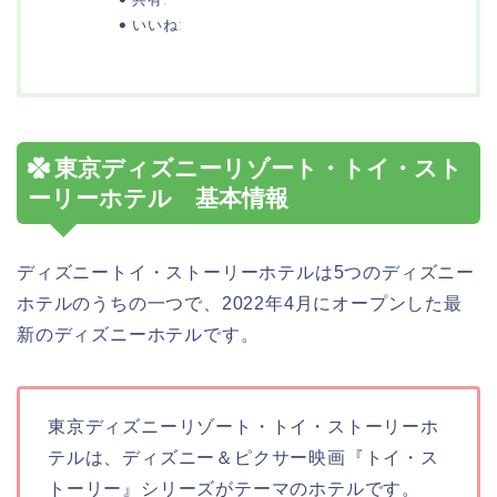
いいね:
東京ディズニーリゾート・トイ・スト
ーリーホテル 基本情報
ディズニートイ・ストーリーホテルは5つのディズニー
ホテルのうちの一つで、2022年4月にオープンした最
新のディズニーホテルです。
東京ディズニーリゾート・トイ・ストーリーホ
テルは、ディズニー＆ピクサー映画『トイ・ス
トーリー』シリーズがテーマのホテルです。