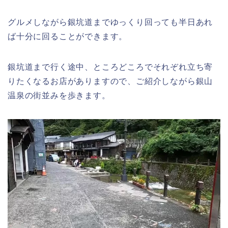
グルメしながら銀坑道までゆっくり回っても半日あれ
ば十分に回ることができます。
銀坑道まで行く途中、ところどころでそれぞれ立ち寄
りたくなるお店がありますので、ご紹介しながら銀山
温泉の街並みを歩きます。