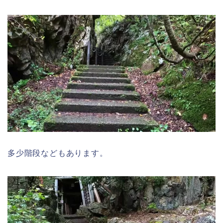
多少階段などもあります。