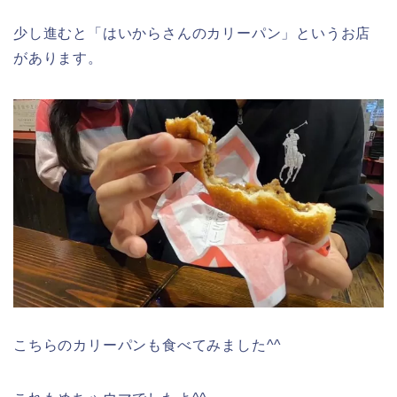
少し進むと「はいからさんのカリーパン」というお店
があります。
こちらのカリーパンも食べてみました^^