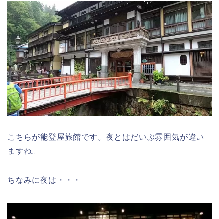
こちらが能登屋旅館です。夜とはだいぶ雰囲気が違い
ますね。
ちなみに夜は・・・