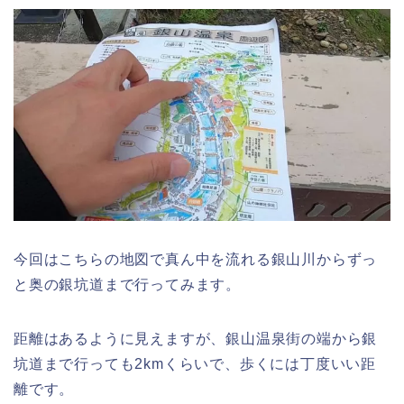
今回はこちらの地図で真ん中を流れる銀山川からずっ
と奥の銀坑道まで行ってみます。
距離はあるように見えますが、銀山温泉街の端から銀
坑道まで行っても2kmくらいで、歩くには丁度いい距
離です。