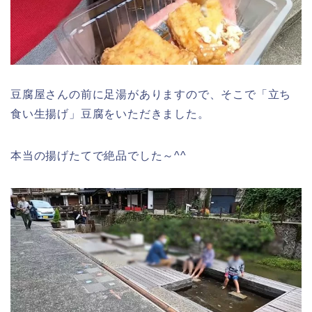
豆腐屋さんの前に足湯がありますので、そこで「立ち
食い生揚げ」豆腐をいただきました。
本当の揚げたてで絶品でした～^^