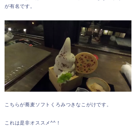
が有名です。
こちらが蕎麦ソフトくろみつきなこがけです。
これは是非オススメ^^！