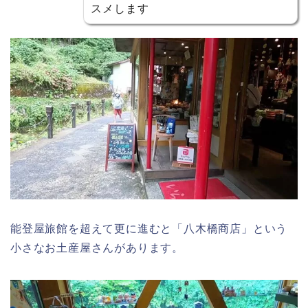
スメします
能登屋旅館を超えて更に進むと「八木橋商店」という
小さなお土産屋さんがあります。