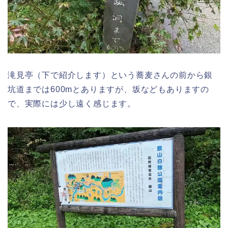
滝見亭（下で紹介します）という蕎麦さんの前から銀
坑道までは600mとありますが、坂などもありますの
で、実際には少し遠く感じます。