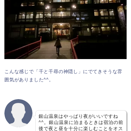
こんな感じで「千と千尋の神隠し」にでてきそうな雰
囲気がありました^^。
銀山温泉はやっぱり夜がいいですね
^^。銀山温泉に泊まるときは宿泊の前
後で夜と昼を十分に楽しむことをオス