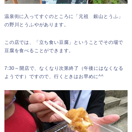
温泉街に入ってすぐのところに「元祖 銀山とうふ」
の野川とうふやがあります。
この店では、「立ち食い豆腐」ということでその場で
豆腐を食べることができます。
7:30～開店で、なくなり次第終了（午後にはなくなる
ようです）ですので、行くときはお早めに^^