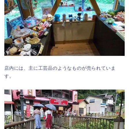
店内には、主に工芸品のようなものが売られていま
す。