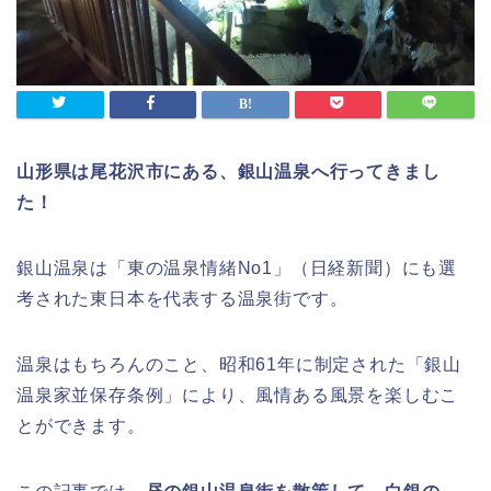
山形県は尾花沢市にある、銀山温泉へ行ってきまし
た！
銀山温泉は「東の温泉情緒No1」（日経新聞）にも選
考された東日本を代表する温泉街です。
温泉はもちろんのこと、昭和61年に制定された「銀山
温泉家並保存条例」により、風情ある風景を楽しむこ
とができます。