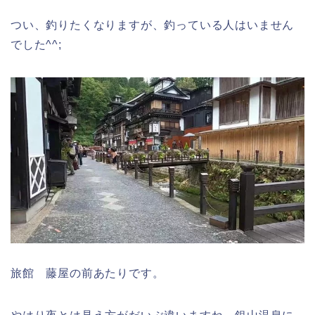
つい、釣りたくなりますが、釣っている人はいません
でした^^;
旅館 藤屋の前あたりです。