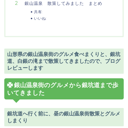
銀山温泉 散策してみました まとめ
共有:
いいね:
山形県の銀山温泉街のグルメ食べまくりと、銀坑
道、白銀の滝まで散策してきましたので、ブログ
レビューします
銀山温泉街のグルメから銀坑道まで歩
いてきました
銀坑道へ行く前に、昼の銀山温泉街散策とグルメ
しまくり