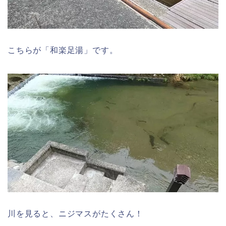
こちらが「和楽足湯」です。
川を見ると、ニジマスがたくさん！