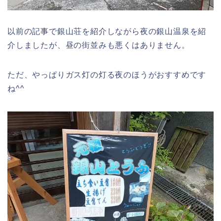
以前の記事で銀山荘を紹介しながら夜の銀山温泉を紹
介しましたが、昼の街並みも悪くはありません。
ただ、やっぱりガス灯の灯る夜のほうがおすすめです
ね^^