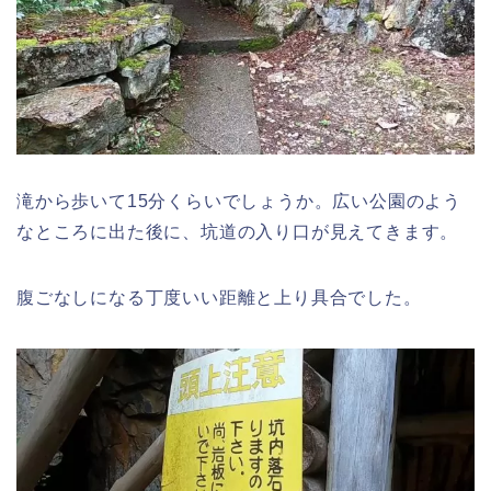
滝から歩いて15分くらいでしょうか。広い公園のよう
なところに出た後に、坑道の入り口が見えてきます。
腹ごなしになる丁度いい距離と上り具合でした。