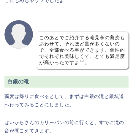
これもめちゃウマでしたよ^^
このあとでご紹介する滝見亭の蕎麦も
あわせて、それほど量が多くないの
で、全部食べる事ができます。個性的
でそれぞれ美味しくて、とても満足度
が高かったですよ^^。
白銀の滝
蕎麦は帰りに食べるとして、まずは白銀の滝と銀坑道
へ行ってみることにしました。
はいからさんのカリーパンの前に行くと、すでに滝の
音が聞こえてきます。