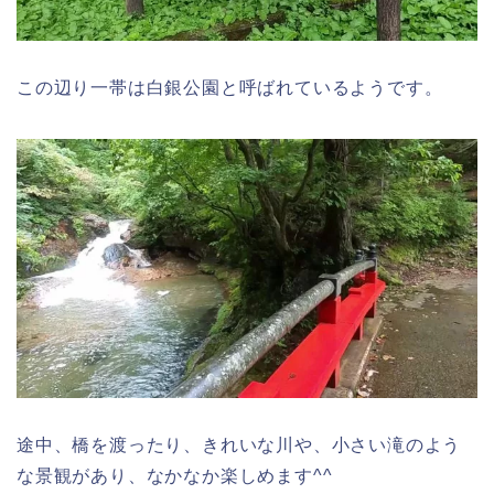
この辺り一帯は白銀公園と呼ばれているようです。
途中、橋を渡ったり、きれいな川や、小さい滝のよう
な景観があり、なかなか楽しめます^^