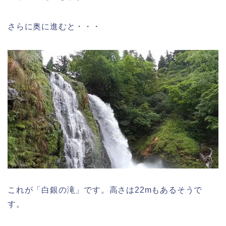
さらに奥に進むと・・・
これが「白銀の滝」です。高さは22mもあるそうで
す。