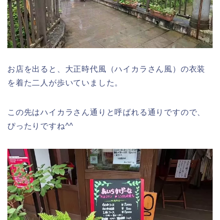
お店を出ると、大正時代風（ハイカラさん風）の衣装
を着た二人が歩いていました。
この先はハイカラさん通りと呼ばれる通りですので、
ぴったりですね^^