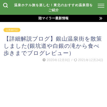
温泉ホテル旅を楽しむ！東北のおすすめ温泉宿を
ご紹介
陸マイラー最新情報
山形旅行記
【詳細解説ブログ】銀山温泉街を散策
しました(銀坑道や白銀の滝から食べ
歩きまでブログレビュー）
2020年12月9日
/
2021年12月24日