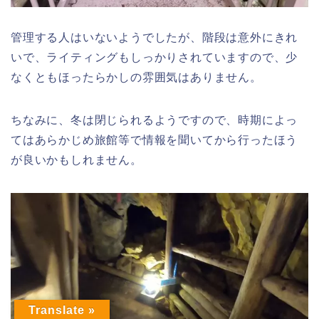
管理する人はいないようでしたが、階段は意外にきれ
いで、ライティングもしっかりされていますので、少
なくともほったらかしの雰囲気はありません。
ちなみに、冬は閉じられるようですので、時期によっ
てはあらかじめ旅館等で情報を聞いてから行ったほう
が良いかもしれません。
Translate »