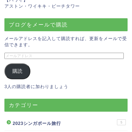
アストン・ワイキキ・ビーチタ
ワー
ブログをメールで購読
メールアドレスを記入して購読すれば、更新をメールで受
信できます。
購読
3人の購読者に加わりましょう
カテゴリー
5
2023シンガポール旅行