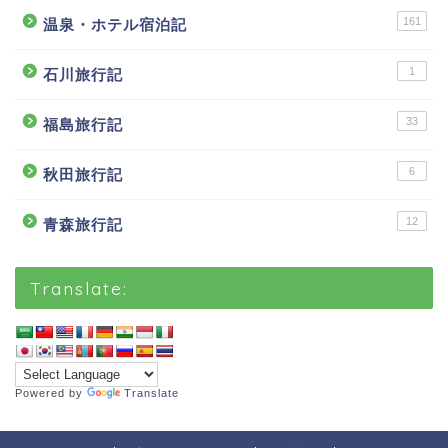
161
温泉・ホテル宿泊記
1
石川旅行記
33
福島旅行記
6
秋田旅行記
12
青森旅行記
Translate:
Powered by
Translate